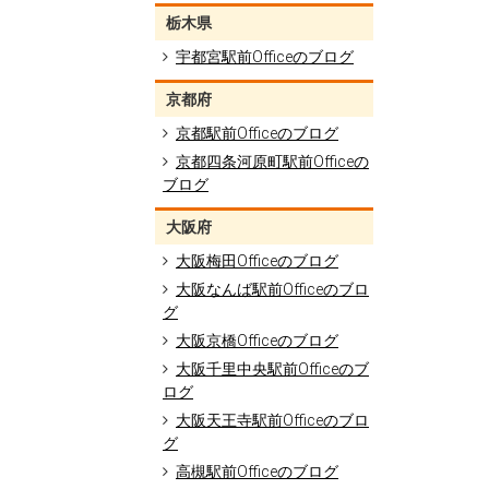
栃木県
宇都宮駅前Officeのブログ
京都府
京都駅前Officeのブログ
京都四条河原町駅前Officeの
ブログ
大阪府
大阪梅田Officeのブログ
大阪なんば駅前Officeのブロ
グ
大阪京橋Officeのブログ
大阪千里中央駅前Officeのブ
ログ
大阪天王寺駅前Officeのブロ
グ
高槻駅前Officeのブログ