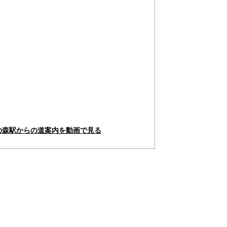
の森駅からの道案内を動画で見る