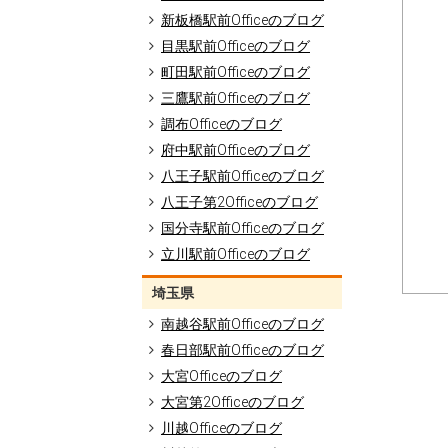
新板橋駅前Officeのブログ
目黒駅前Officeのブログ
町田駅前Officeのブログ
三鷹駅前Officeのブログ
調布Officeのブログ
府中駅前Officeのブログ
八王子駅前Officeのブログ
八王子第2Officeのブログ
国分寺駅前Officeのブログ
立川駅前Officeのブログ
埼玉県
南越谷駅前Officeのブログ
春日部駅前Officeのブログ
大宮Officeのブログ
大宮第2Officeのブログ
川越Officeのブログ