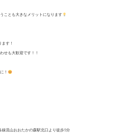
うことも大きなメリットになります
ります！
わせも大歓迎です！！
に！
各線流山おおたかの森駅北口より徒歩5分