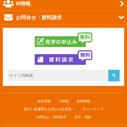
IR情報
お問合せ・資料請求
会社情報
IR情報
採用情報
障がい者雇用をお考えの企業様へ
サイトマップ
お問合せ・資料請求
見学・相談