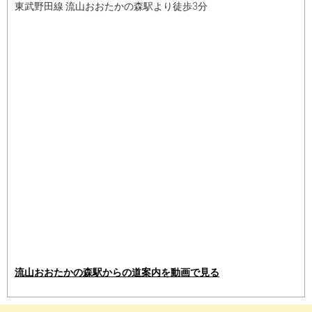
東武野田線 流山おおたかの森駅より徒歩3分
流山おおたかの森駅からの道案内を動画で見る