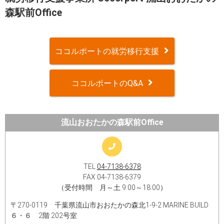
森駅前Office
ココルポートの就労移行支援
ココルポートのQ&A
流山おおたかの森駅前Office
TEL
04-7138-6378
FAX 04-7138-6379
（受付時間 月～土 9:00～18:00）
〒270-0119 千葉県流山市おおたかの森北1-9-2 MARINE BUILD
６・６ 2階 202号室