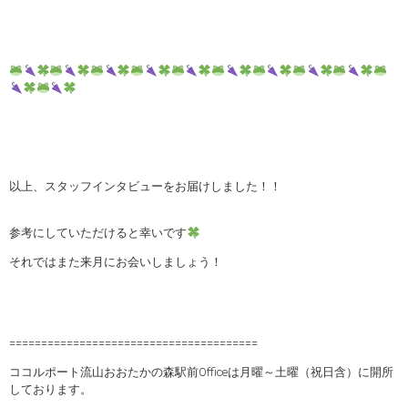
以上、スタッフインタビューをお届けしました！！
参考にしていただけると幸いです
それではまた来月にお会いしましょう！
=======================================
ココルポート流山おおたかの森駅前Officeは月曜～土曜（祝日含）に開所
しております。