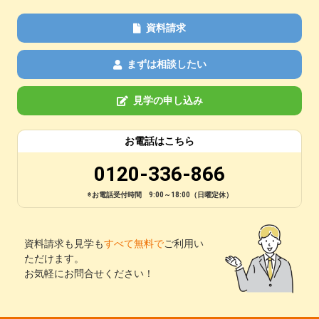
資料請求
まずは相談したい
見学の申し込み
お電話はこちら
0120-336-866
※お電話受付時間 9:00～18:00（日曜定休）
資料請求も見学も
すべて無料で
ご利用い
ただけます。
お気軽にお問合せください！