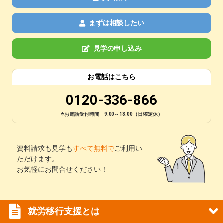
まずは相談したい
見学の申し込み
お電話はこちら
0120-336-866
※お電話受付時間 9:00～18:00（日曜定休）
資料請求も見学も
すべて無料で
ご利用い
ただけます。
お気軽にお問合せください！
就労移行支援とは