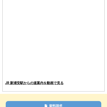
JR 新浦安駅からの道案内を動画で見る
資料請求