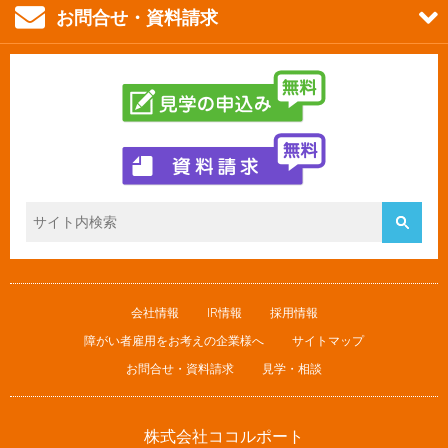
お問合せ・資料請求
会社情報
IR情報
採用情報
障がい者雇用をお考えの企業様へ
サイトマップ
お問合せ・資料請求
見学・相談
株式会社ココルポート