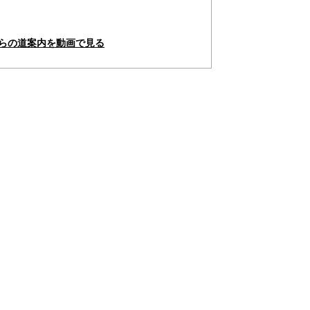
からの道案内を動画で見る