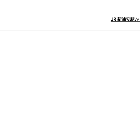
JR 新浦安駅