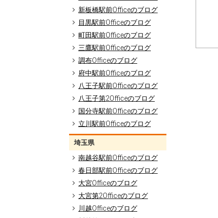
新板橋駅前Officeのブログ
目黒駅前Officeのブログ
町田駅前Officeのブログ
三鷹駅前Officeのブログ
調布Officeのブログ
府中駅前Officeのブログ
八王子駅前Officeのブログ
八王子第2Officeのブログ
国分寺駅前Officeのブログ
立川駅前Officeのブログ
埼玉県
南越谷駅前Officeのブログ
春日部駅前Officeのブログ
大宮Officeのブログ
大宮第2Officeのブログ
川越Officeのブログ