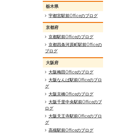
栃木県
宇都宮駅前Officeのブログ
京都府
京都駅前Officeのブログ
京都四条河原町駅前Officeの
ブログ
大阪府
大阪梅田Officeのブログ
大阪なんば駅前Officeのブロ
グ
大阪京橋Officeのブログ
大阪千里中央駅前Officeのブ
ログ
大阪天王寺駅前Officeのブロ
グ
高槻駅前Officeのブログ