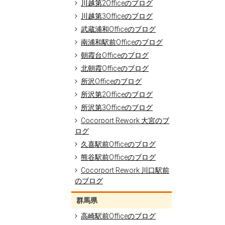
川越第2Officeのブログ
川越第3Officeのブログ
武蔵浦和Officeのブログ
南浦和駅前Officeのブログ
朝霞台Officeのブログ
北朝霞Officeのブログ
所沢Officeのブログ
所沢第2Officeのブログ
所沢第3Officeのブログ
Cocorport Rework 大宮のブ
ログ
久喜駅前Officeのブログ
熊谷駅前Officeのブログ
Cocorport Rework 川口駅前
のブログ
群馬県
高崎駅前Officeのブログ