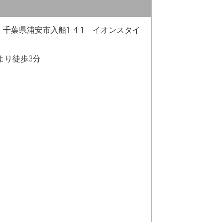
12 千葉県浦安市入船1-4-1 イオンスタイ
駅より徒歩3分