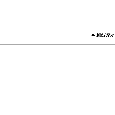
JR 新浦安駅