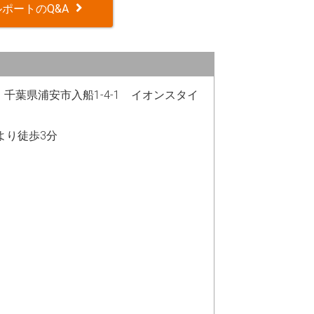
ポートのQ&A
12 千葉県浦安市入船1-4-1 イオンスタイ
駅より徒歩3分