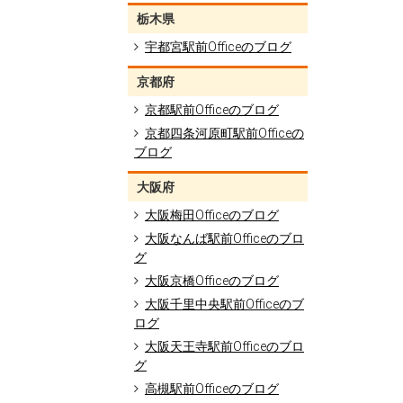
栃木県
宇都宮駅前Officeのブログ
京都府
京都駅前Officeのブログ
京都四条河原町駅前Officeの
ブログ
大阪府
大阪梅田Officeのブログ
大阪なんば駅前Officeのブロ
グ
大阪京橋Officeのブログ
大阪千里中央駅前Officeのブ
ログ
大阪天王寺駅前Officeのブロ
グ
高槻駅前Officeのブログ