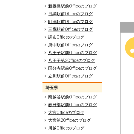
新板橋駅前Officeのブログ
目黒駅前Officeのブログ
町田駅前Officeのブログ
三鷹駅前Officeのブログ
調布Officeのブログ
府中駅前Officeのブログ
八王子駅前Officeのブログ
八王子第2Officeのブログ
国分寺駅前Officeのブログ
立川駅前Officeのブログ
埼玉県
南越谷駅前Officeのブログ
春日部駅前Officeのブログ
大宮Officeのブログ
大宮第2Officeのブログ
川越Officeのブログ