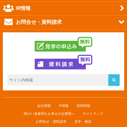
IR情報
お問合せ・資料請求
会社情報
IR情報
採用情報
障がい者雇用をお考えの企業様へ
サイトマップ
お問合せ・資料請求
見学・相談