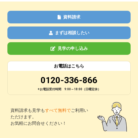
資料請求
まずは相談したい
見学の申し込み
お電話はこちら
0120-336-866
※お電話受付時間 9:00～18:00（日曜定休）
資料請求も見学も
すべて無料で
ご利用い
ただけます。
お気軽にお問合せください！