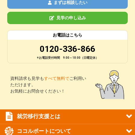
まずは相談したい
見学の申し込み
お電話はこちら
0120-336-866
※お電話受付時間 9:00～18:00（日曜定休）
資料請求も見学も
すべて無料で
ご利用い
ただけます。
お気軽にお問合せください！
就労移行支援とは
ココルポートについて