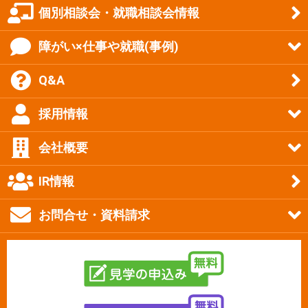
個別相談会・就職相談会情報
障がい×仕事や就職(事例)
Q&A
採用情報
会社概要
IR情報
お問合せ・資料請求