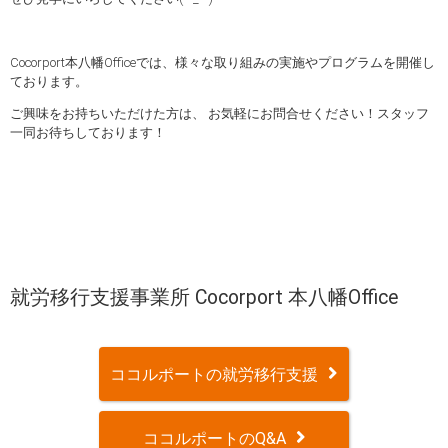
Cocorport本八幡Officeでは、様々な取り組みの実施やプログラムを開催し
ております。
ご興味をお持ちいただけた方は、 お気軽にお問合せください！スタッフ
一同お待ちしております！
就労移行支援事業所 Cocorport 本八幡Office
ココルポートの就労移行支援
ココルポートのQ&A