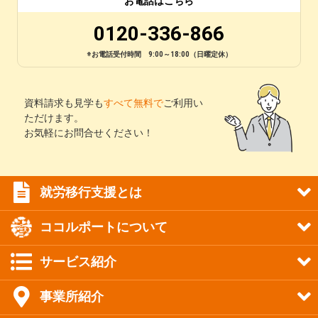
お電話はこちら
0120-336-866
※お電話受付時間 9:00～18:00（日曜定休）
資料請求も見学も
すべて無料で
ご利用い
ただけます。
お気軽にお問合せください！
就労移行支援とは
ココルポートについて
サービス紹介
事業所紹介