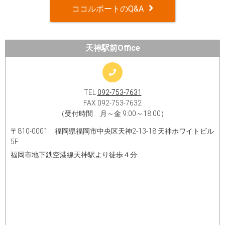
ココルポートのQ&A
天神駅前Office
TEL
092-753-7631
FAX 092-753-7632
（受付時間 月～金 9:00～18:00）
〒810-0001 福岡県福岡市中央区天神2-13-18 天神ホワイトビル
5F
福岡市地下鉄空港線天神駅より徒歩４分