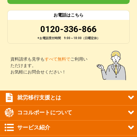
お電話はこちら
0120-336-866
※お電話受付時間 9:00～18:00（日曜定休）
資料請求も見学も
すべて無料で
ご利用い
ただけます。
お気軽にお問合せください！
就労移行支援とは
ココルポートについて
サービス紹介