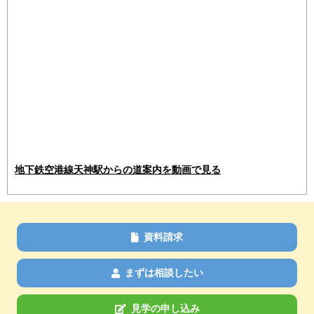
地下鉄空港線天神駅からの道案内を動画で見る
資料請求
まずは相談したい
見学の申し込み