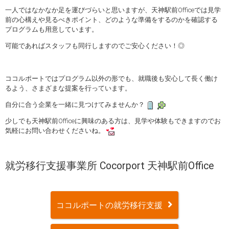
一人ではなかなか足を運びづらいと思いますが、天神駅前Officeでは見学
前の心構えや見るべきポイント、どのような準備をするのかを確認する
プログラムも用意しています。
可能であればスタッフも同行しますのでご安心ください！◎
ココルポートではプログラム以外の形でも、就職後も安心して長く働け
るよう、さまざまな提案を行っています。
自分に合う企業を一緒に見つけてみませんか？
少しでも天神駅前Officeに興味のある方は、見学や体験もできますのでお
気軽にお問い合わせくださいね。
就労移行支援事業所 Cocorport 天神駅前Office
ココルポートの就労移行支援