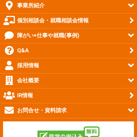
事業所紹介
個別相談会・就職相談会情報
障がい×仕事や就職(事例)
Q&A
採用情報
会社概要
IR情報
お問合せ・資料請求