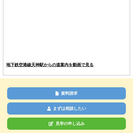
地下鉄空港線天神駅からの道案内を動画で見る
資料請求
まずは相談したい
見学の申し込み