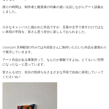
残りの時間は、制作者と鑑賞者の印象の違いを話しながらアート談義を
しました。
小さなキャンバスに描かれた作品ですが、言葉や文字で表すだけではな
い表現の手段を、皆さん思う存分に楽しんでおられました。
Cocorport 天神駅前Officeでは今回皆さんに制作いただいた作品を週替わり
で展示していきます。
アート作品がある事業所って、なんだか素敵ですよね。とてもいい空間
になったな～と思っています。
皆さんもぜひ、自分の気持ちをさまざまな手段で自由に表現していって
くださいね！