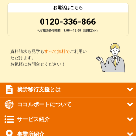
お電話はこちら
0120-336-866
※お電話受付時間 9:00～18:00（日曜定休）
資料請求も見学も
すべて無料で
ご利用い
ただけます。
お気軽にお問合せください！
就労移行支援とは
ココルポートについて
サービス紹介
事業所紹介