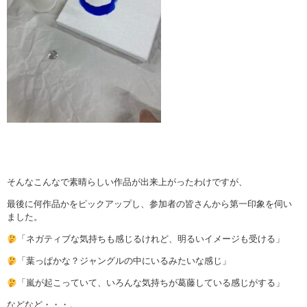
そんなこんなで素晴らしい作品が出来上がったわけですが、
最後に何作品かをピックアップし、参加者の皆さんから第一印象を伺い
ました。
「ネガティブな気持ちも感じるけれど、明るいイメージも受ける」
「葉っぱかな？ジャングルの中にいるみたいな感じ」
「嵐が起こっていて、いろんな気持ちが葛藤している感じがする」
などなど・・・。