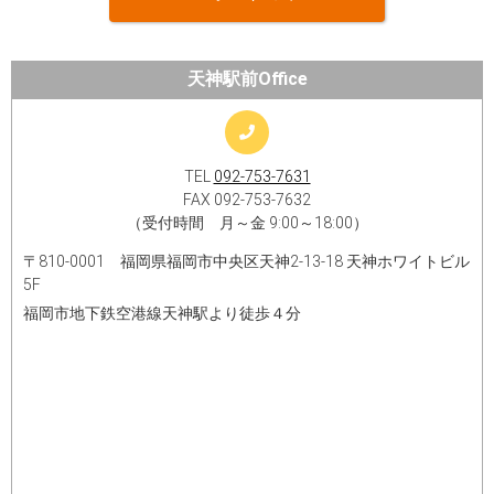
天神駅前Office
TEL
092-753-7631
FAX 092-753-7632
（受付時間 月～金 9:00～18:00）
〒810-0001 福岡県福岡市中央区天神2-13-18 天神ホワイトビル
5F
福岡市地下鉄空港線天神駅より徒歩４分