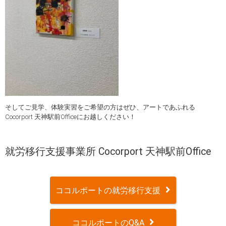
そしてご見学、体験実習をご希望の方はぜひ、アートであふれる
Cocorport 天神駅前Officeにお越しください！
就労移行支援事業所 Cocorport 天神駅前Office
ココルポートの就労移行支援
ココルポートのQ&A