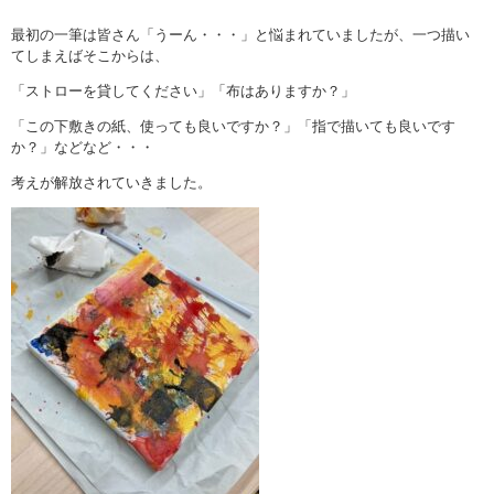
最初の一筆は皆さん「うーん・・・」と悩まれていましたが、一つ描い
てしまえばそこからは、
「ストローを貸してください」「布はありますか？」
「この下敷きの紙、使っても良いですか？」「指で描いても良いです
か？」などなど・・・
考えが解放されていきました。