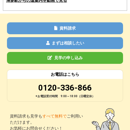
博多駅からの道案内を動画で見る
資料請求
まずは相談したい
見学の申し込み
お電話はこちら
0120-336-866
※お電話受付時間 9:00～18:00（日曜定休）
資料請求も見学も
すべて無料で
ご利用い
ただけます。
お気軽にお問合せください！