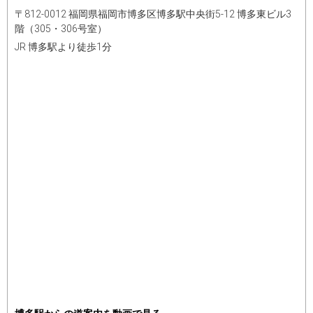
〒812-0012 福岡県福岡市博多区博多駅中央街5-12 博多東ビル3
階（305・306号室）
JR 博多駅より徒歩1分