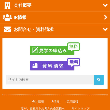
会社概要
IR情報
お問合せ・資料請求
会社情報
IR情報
採用情報
障がい者雇用をお考えの企業様へ
サイトマップ