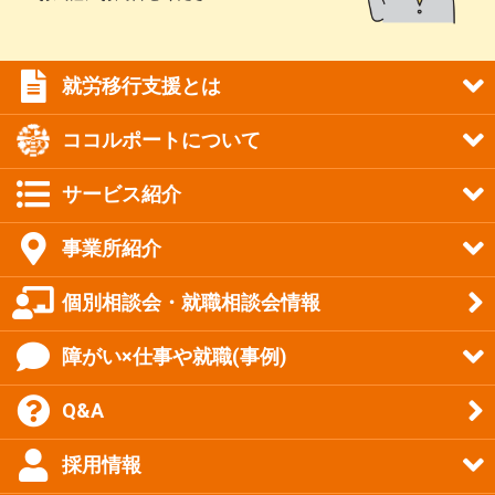
就労移行支援とは
ココルポートについて
サービス紹介
事業所紹介
個別相談会・就職相談会情報
障がい×仕事や就職(事例)
Q&A
採用情報