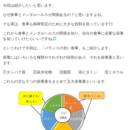
今回は紹介したいと思います。
なぜ食事とメンタルヘルスが関係あるの？と思いますよね。
でも実は、食事も精神安定のために大きな役割を担っています
これから食事とメンタルヘルスの関係を知り、自分の食事に必要な栄養
を知っていけたらいいですね
というわけで今回は、「バランスの良い食事」をご紹介します。
栄養にはいろいろな種類やそれぞれの役割があり、それを栄養素と言い
ます。
①タンパク質 ②炭水化物 ③脂質 ④ビタミン ⑤ミネラル
これらの主な５つの栄養素をまとめて五大栄養素といいます。