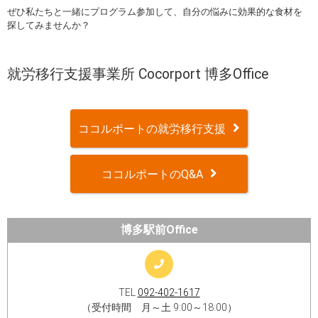
ぜひ私たちと一緒にプログラム参加して、自分の悩みに効果的な食材を
探してみませんか？
就労移行支援事業所 Cocorport 博多Office
ココルポートの就労移行支援
ココルポートのQ&A
博多駅前Office
TEL
092-402-1617
（受付時間 月～土 9:00～18:00）