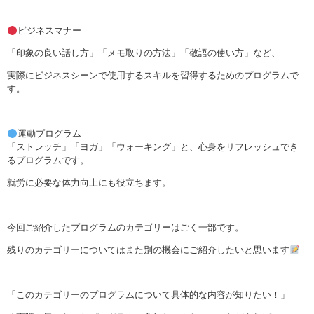
ビジネスマナー
「印象の良い話し方」「メモ取りの方法」「敬語の使い方」など、
実際にビジネスシーンで使用するスキルを習得するためのプログラムで
す。
運動プログラム
「ストレッチ」「ヨガ」「ウォーキング」と、心身をリフレッシュでき
るプログラムです。
就労に必要な体力向上にも役立ちます。
今回ご紹介したプログラムのカテゴリーはごく一部です。
残りのカテゴリーについてはまた別の機会にご紹介したいと思います
「このカテゴリーのプログラムについて具体的な内容が知りたい！」