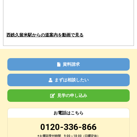
西鉄久留米駅からの道案内を動画で見る
資料請求
まずは相談したい
見学の申し込み
お電話はこちら
0120-336-866
※お電話受付時間 9:00～18:00（日曜定休）