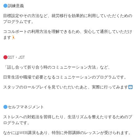
訓練意義
目標設定やその方法など、就労移行を効果的に利用していただくための
プログラムです。
ココルポートの利用方法を理解できるため、安心して通所していただけ
ます
SST・JST
「話し合って折り合う時のコミュニケーション方法」など、
日常生活や職場で必要となるコミュニケーションのプログラムです。
スタッフのロールプレイを見ていただいたあと、実際に行ってみます
セルフマネジメント
ストレスへの対処法を習得したり、生活リズムを整えたりするためのプ
ログラムです。
なかにはWEB講演もあり、特別に外部講師のレッスンが受けられます。