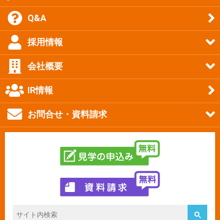
Q&A
採用情報
会社概要
IR情報
お問合せ・資料請求