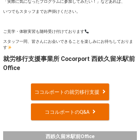
「実際に気になったプログラムに参加してみたい！」などあれば、
いつでもスタッフまでお声掛けください。
ご見学・体験実習も随時受け付けております
スタッフ一同、皆さんにお会いできることを楽しみにお待ちしておりま
す
就労移行支援事業所 Cocorport 西鉄久留米駅前
Office
ココルポートの就労移行支援
ココルポートのQ&A
西鉄久留米駅前Office