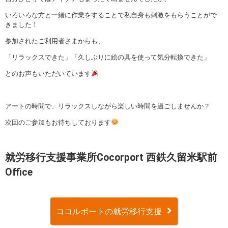
いろいろな方と一緒に作業をすることで私自身も刺激をもらうことがで
きました！
参加されたご利用者さまからも、
「リラックスできた」「久しぶりに絵の具を使って気分転換できた」
とのお声もいただいています
アートの時間で、リラックスしながら楽しい時間を過ごしませんか？
次回のご参加もお待ちしております
就労移行支援事業所Cocorport 西鉄久留米駅前
Office
ココルポートの就労移行支援