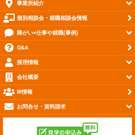
事業所紹介
個別相談会・就職相談会情報
障がい×仕事や就職(事例)
Q&A
採用情報
会社概要
IR情報
お問合せ・資料請求