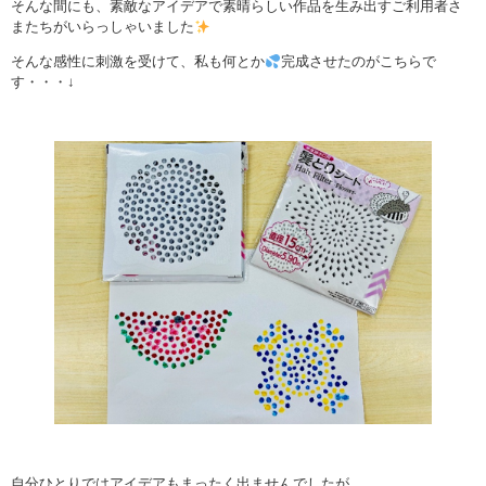
そんな間にも、素敵なアイデアで素晴らしい作品を生み出すご利用者さ
またちがいらっしゃいました
そんな感性に刺激を受けて、私も何とか
完成させたのがこちらで
す・・・↓
自分ひとりではアイデアもまったく出ませんでしたが、