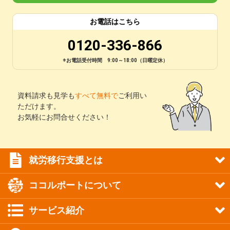
お電話はこちら
0120-336-866
※お電話受付時間 9:00～18:00（日曜定休）
資料請求も見学も
すべて無料で
ご利用い
ただけます。
お気軽にお問合せください！
就労移行支援とは
ココルポートについて
サービス紹介