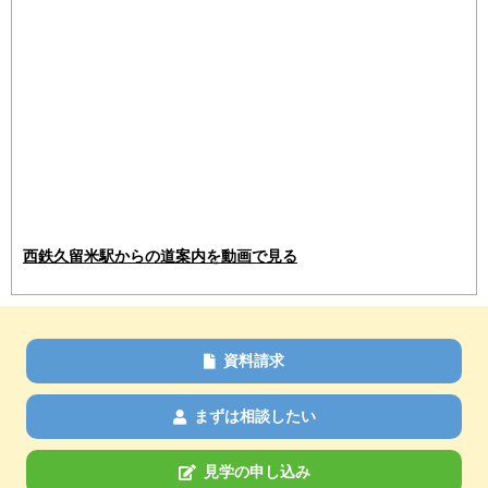
西鉄久留米駅からの道案内を動画で見る
資料請求
まずは相談したい
見学の申し込み