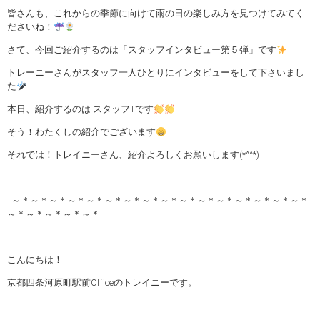
皆さんも、これからの季節に向けて雨の日の楽しみ方を見つけてみてく
ださいね！
さて、今回ご紹介するのは「スタッフインタビュー第５弾」です
トレーニーさんがスタッフ一人ひとりにインタビューをして下さいまし
た
本日、紹介するのは スタッフTです
そう！わたくしの紹介でございます
それでは！トレイニーさん、紹介よろしくお願いします(*^^*)
～＊～＊～＊～＊～＊～＊～＊～＊～＊～＊～＊～＊～＊～＊～＊～＊
～＊～＊～＊～＊～＊
こんにちは！
京都四条河原町駅前Officeのトレイニーです。