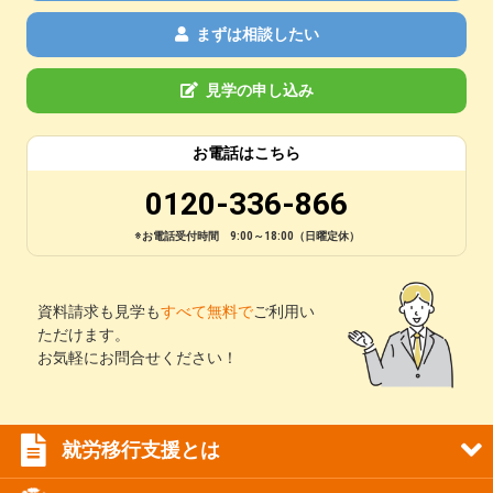
まずは相談したい
見学の申し込み
お電話はこちら
0120-336-866
※お電話受付時間 9:00～18:00（日曜定休）
資料請求も見学も
すべて無料で
ご利用い
ただけます。
お気軽にお問合せください！
就労移行支援とは