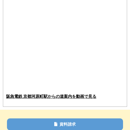
阪急電鉄 京都河原町駅からの道案内を動画で見る
資料請求