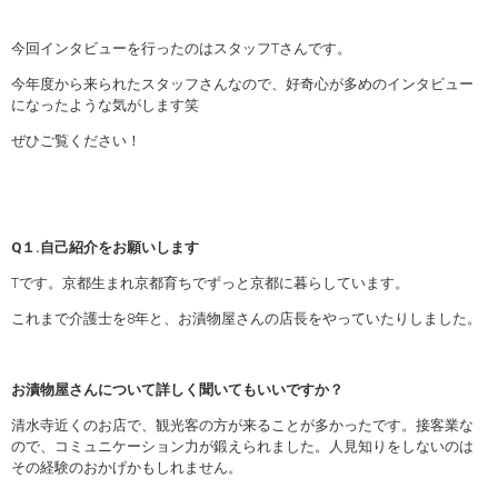
今回インタビューを行ったのはスタッフTさんです。
今年度から来られたスタッフさんなので、好奇心が多めのインタビュー
になったような気がします笑
ぜひご覧ください！
Q１.自己紹介をお願いします
Tです。京都生まれ京都育ちでずっと京都に暮らしています。
これまで介護士を8年と、お漬物屋さんの店長をやっていたりしました。
お漬物屋さんについて詳しく聞いてもいいですか？
清水寺近くのお店で、観光客の方が来ることが多かったです。接客業な
ので、コミュニケーション力が鍛えられました。人見知りをしないのは
その経験のおかげかもしれません。