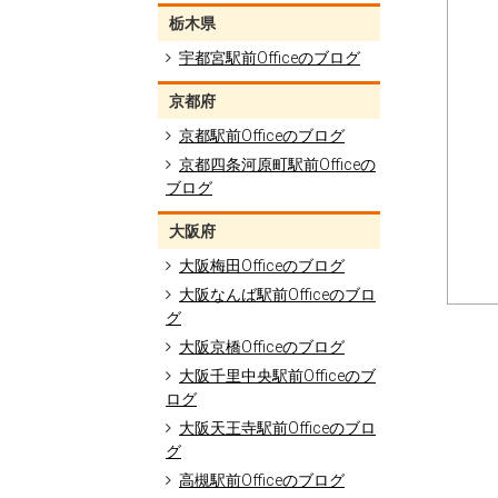
栃木県
宇都宮駅前Officeのブログ
京都府
京都駅前Officeのブログ
京都四条河原町駅前Officeの
ブログ
大阪府
大阪梅田Officeのブログ
大阪なんば駅前Officeのブロ
グ
大阪京橋Officeのブログ
大阪千里中央駅前Officeのブ
ログ
大阪天王寺駅前Officeのブロ
グ
高槻駅前Officeのブログ