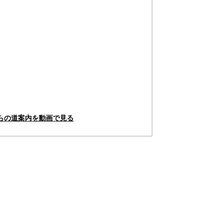
からの道案内を動画で見る