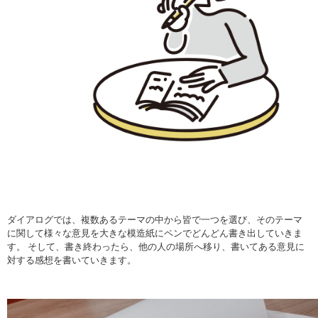
ダイアログでは、複数あるテーマの中から皆で一つを選び、そのテーマ
に関して様々な意見を大きな模造紙にペンでどんどん書き出していきま
す。 そして、書き終わったら、他の人の場所へ移り、書いてある意見に
対する感想を書いていきます。