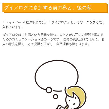
ダイアログに参加する前の私と、後の私
CocorportRework松戸駅までは、「ダイアログ」というワークを多く取り
入れています。
ダイアログは、対話という意味を持つ、人と人がお互いの理解を深める
ためのコミュニケーション法の一つです。 自分の意見だけではなく、他
人の意見を聞くことで見識が広がり、自己理解も深まります。