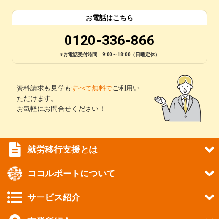
お電話はこちら
0120-336-866
※お電話受付時間 9:00～18:00（日曜定休）
資料請求も見学も
すべて無料で
ご利用い
ただけます。
お気軽にお問合せください！
就労移行支援とは
ココルポートについて
サービス紹介