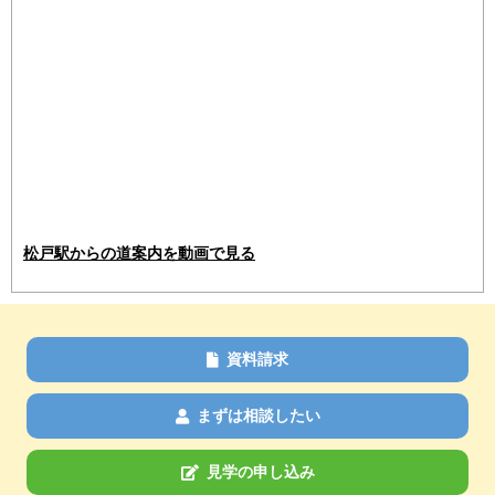
松戸駅からの道案内を動画で見る
資料請求
まずは相談したい
見学の申し込み