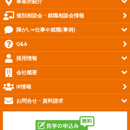
事業所紹介
個別相談会・就職相談会情報
障がい×仕事や就職(事例)
Q&A
採用情報
会社概要
IR情報
お問合せ・資料請求