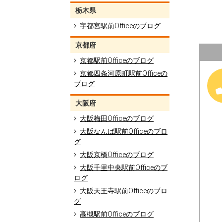
栃木県
宇都宮駅前Officeのブログ
京都府
京都駅前Officeのブログ
京都四条河原町駅前Officeの
ブログ
大阪府
大阪梅田Officeのブログ
大阪なんば駅前Officeのブロ
グ
大阪京橋Officeのブログ
大阪千里中央駅前Officeのブ
ログ
大阪天王寺駅前Officeのブロ
グ
高槻駅前Officeのブログ