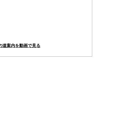
の道案内を動画で見る