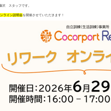
rk藤沢 スタッフです。
オンライン説明会
を開催させていただきます！