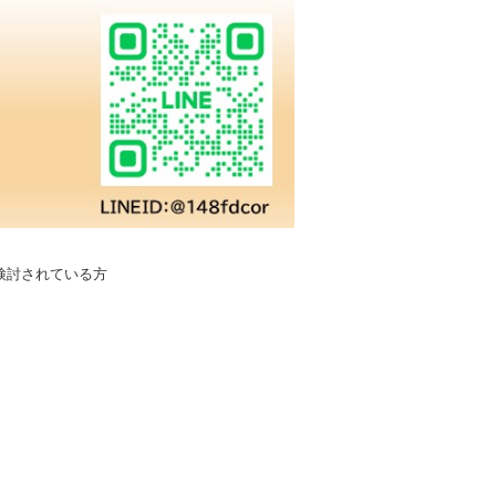
検討されている方