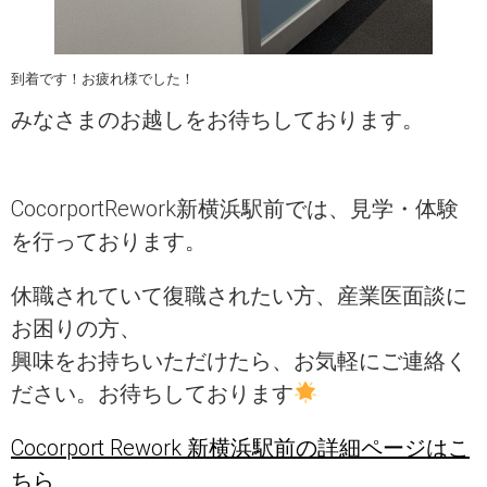
到着です！お疲れ様でした！
みなさまのお越しをお待ちしております。
CocorportRework新横浜駅前では、見学・体験
を行っております。
休職されていて復職されたい方、産業医面談に
お困りの方、
興味をお持ちいただけたら、お気軽にご連絡く
ださい。お待ちしております
Cocorport Rework 新横浜駅前の詳細ページはこ
ちら