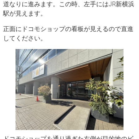
道なりに進みます。この時、左手にはJR新横浜
駅が見えます。
正面にドコモショップの看板が見えるので直進
してください。
ドコモショップを通り過ぎた右側が目的地のビ