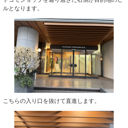
ルとなります。
こちらの入り口を抜けて直進します。