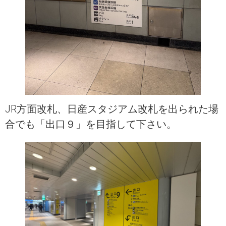
JR方面改札、日産スタジアム改札を出られた場
合でも「出口９」を目指して下さい。