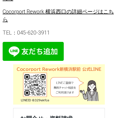
Cocorport Rework 横浜西口の詳細ページはこち
ら
TEL：045-620-3911