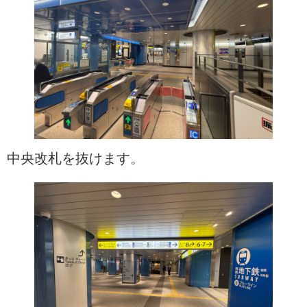
中央改札を抜けます。