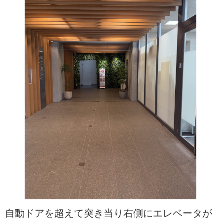
自動ドアを超えて突き当り右側にエレベータが