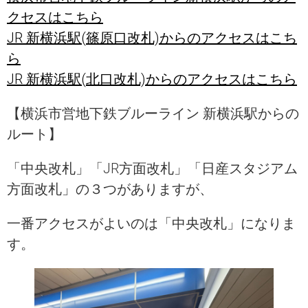
クセスはこちら
JR 新横浜駅(篠原口改札)からのアクセスはこち
ら
JR 新横浜駅(北口改札)からのアクセスはこちら
【横浜市営地下鉄ブルーライン 新横浜駅からの
ルート】
「中央改札」「JR方面改札」「日産スタジアム
方面改札」の３つがありますが、
一番アクセスがよいのは「中央改札」になりま
す。