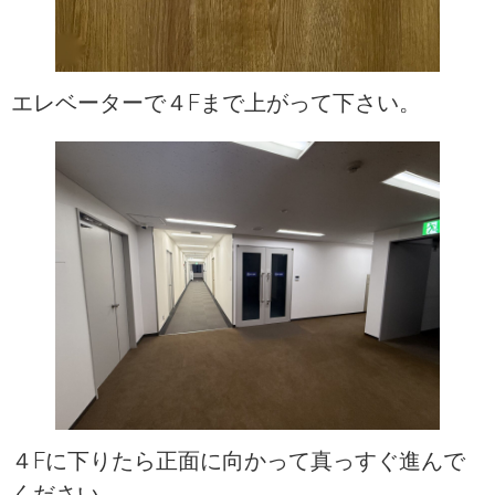
エレベーターで４Fまで上がって下さい。
４Fに下りたら正面に向かって真っすぐ進んで
ください。