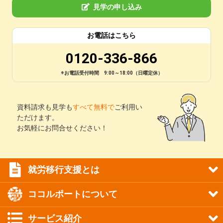
見学の申し込み
お電話はこちら
0120-336-866
※お電話受付時間 9:00～18:00（日曜定休）
資料請求も見学も
すべて無料で
ご利用い
ただけます。
お気軽にお問合せください！
就労移行支援とは
ココルポートについて
サービス紹介