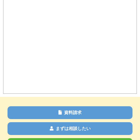
資料請求
まずは相談したい