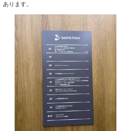
あります。