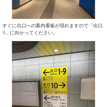
すぐに出口への案内看板が現れますので「出口
9」に向かってください。