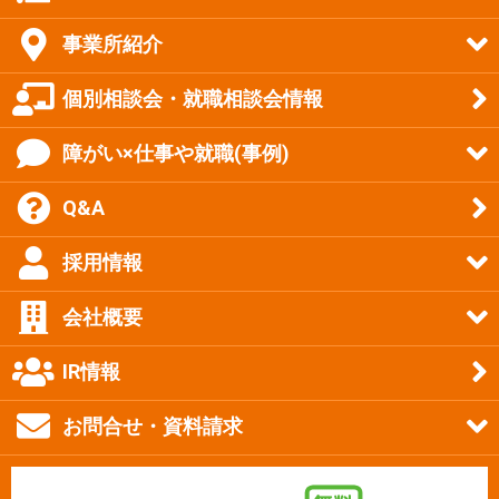
事業所紹介
個別相談会・就職相談会情報
障がい×仕事や就職(事例)
Q&A
採用情報
会社概要
IR情報
お問合せ・資料請求