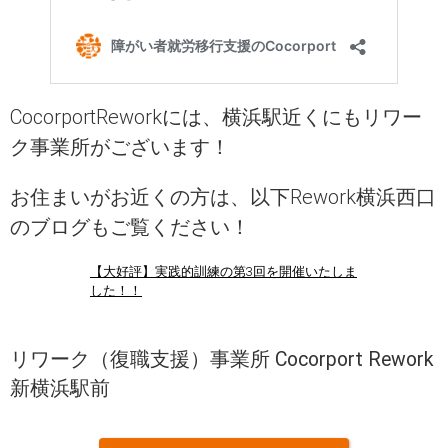
CocorportReworkには、横浜駅近くにもリワー
ク事業所がございます！
お住まいがお近くの方は、以下Rework横浜西口
のブログもご覧ください！
【大好評】実践的訓練の第3回を開催いたしま
した！！
リワーク（復職支援）事業所 Cocorport Rework
新横浜駅前