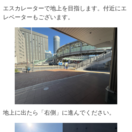
エスカレーターで地上を目指します。付近にエ
レベーターもございます。
地上に出たら「右側」に進んでください。