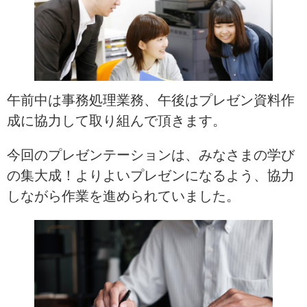
午前中は事務処理業務、午後はプレゼン資料作
成に協力して取り組んで頂きます。
今回のプレゼンテーションは、みなさまの学び
の集大成！よりよいプレゼンになるよう、協力
しながら作業を進められていました。