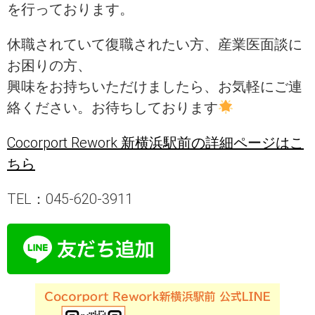
を行っております。
休職されていて復職されたい方、産業医面談に
お困りの方、
興味をお持ちいただけましたら、お気軽にご連
絡ください。お待ちしております
Cocorport Rework 新横浜駅前の詳細ページはこ
ちら
TEL：045-620-3911