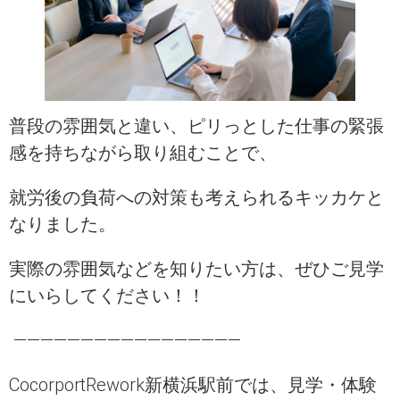
普段の雰囲気と違い、ピリっとした仕事の緊張
感を持ちながら取り組むことで、
就労後の負荷への対策も考えられるキッカケと
なりました。
実際の雰囲気などを知りたい方は、ぜひご見学
にいらしてください！！
—————————————————
CocorportRework新横浜駅前では、見学・体験