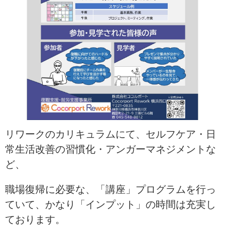
リワークのカリキュラムにて、セルフケア・日
常生活改善の習慣化・アンガーマネジメントな
ど、
職場復帰に必要な、「講座」プログラムを行っ
ていて、かなり「インプット」の時間は充実し
ております。