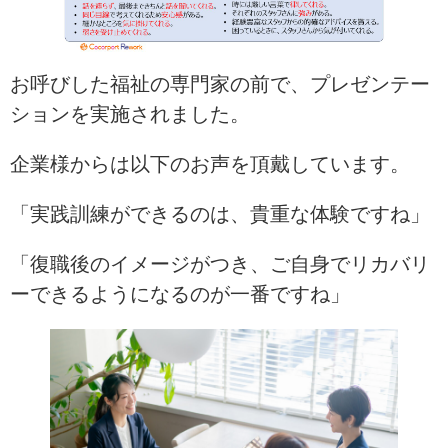
お呼びした福祉の専門家の前で、プレゼンテー
ションを実施されました。
企業様からは以下のお声を頂戴しています。
「実践訓練ができるのは、貴重な体験ですね」
「復職後のイメージがつき、ご自身でリカバリ
ーできるようになるのが一番ですね」