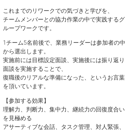
これまでのリワークでの気づきと学びを、
チームメンバーとの協力作業の中で実践するグ
ループワークです。
1チーム5名前後で、業務リーダーは参加者の中
から選出します。
実施前には目標設定面談、実施後には振り返り
面談を実施することで、
復職後のリアルな準備になった、というお言葉
を頂いています。
【参加する効果】
理解力、判断力、集中力、継続力の回復度合い
を見極める
アサーティブな会話、タスク管理、対人緊張、