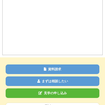
資料請求
まずは相談したい
見学の申し込み