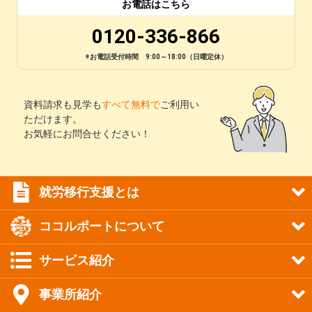
お電話はこちら
0120-336-866
※お電話受付時間 9:00～18:00（日曜定休）
資料請求も見学も
すべて無料で
ご利用い
ただけます。
お気軽にお問合せください！
就労移行支援とは
ココルポートについて
サービス紹介
事業所紹介