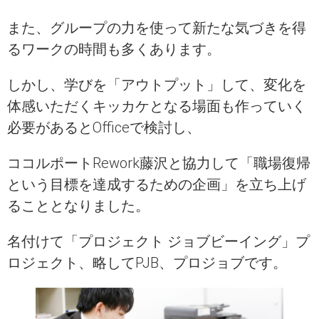
また、グループの力を使って新たな気づきを得
るワークの時間も多くあります。
しかし、学びを「アウトプット」して、変化を
体感いただくキッカケとなる場面も作っていく
必要があるとOfficeで検討し、
ココルポートRework藤沢と協力して「職場復帰
という目標を達成するための企画」を立ち上げ
ることとなりました。
名付けて「プロジェクト ジョブビーイング」プ
ロジェクト、略してPJB、プロジョブです。