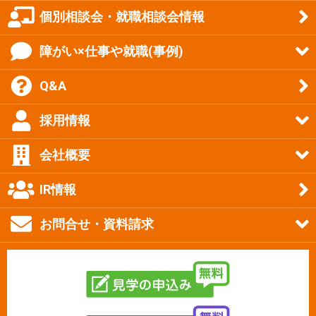
個別相談会・就職相談会情報
障がい×仕事や就職(事例)
Q&A
採用情報
会社概要
IR情報
お問合せ・資料請求