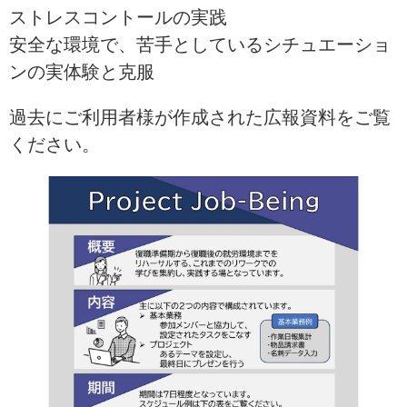
ストレスコントールの実践
安全な環境で、苦手としているシチュエーショ
ンの実体験と克服
過去にご利用者様が作成された広報資料をご覧
ください。