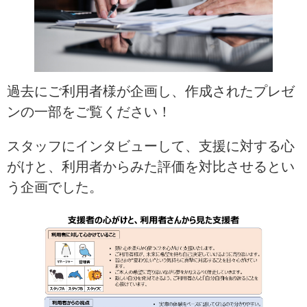
過去にご利用者様が企画し、作成されたプレゼ
ンの一部をご覧ください！
スタッフにインタビューして、支援に対する心
がけと、利用者からみた評価を対比させるとい
う企画でした。