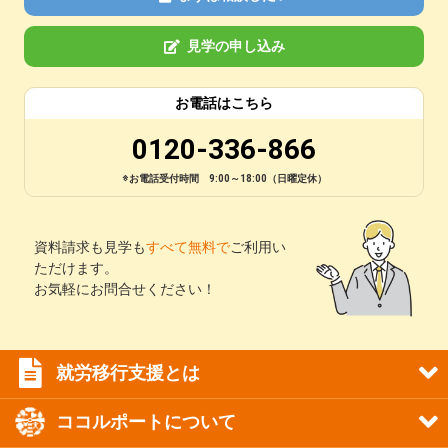
見学の申し込み
お電話はこちら
0120-336-866
※お電話受付時間 9:00～18:00（日曜定休）
資料請求も見学も
すべて無料で
ご利用い
ただけます。
お気軽にお問合せください！
就労移行支援とは
ココルポートについて