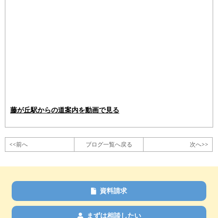
藤が丘駅からの道案内を動画で見る
<<前へ
ブログ一覧へ戻る
次へ>>
資料請求
まずは相談したい