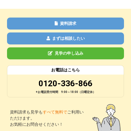
資料請求
まずは相談したい
見学の申し込み
お電話はこちら
0120-336-866
※お電話受付時間 9:00～18:00（日曜定休）
資料請求も見学も
すべて無料で
ご利用い
ただけます。
お気軽にお問合せください！