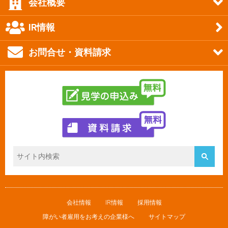
会社概要
IR情報
お問合せ・資料請求
会社情報
IR情報
採用情報
障がい者雇用をお考えの企業様へ
サイトマップ