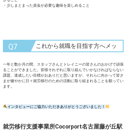
・少しまとまった資金が必要な趣味を楽しめること
これから就職を目指す方へメッ
Q7
セージをお願いします！
一年と数か月の間、スタッフさんとトレイニーの皆さんのおかげで頑張
ることができました。皆様それぞれに取り組んでいかなければならない
課題、達成したい目標がおありだと思いますが、それらに向かって皆さ
まが健やかに日々就労移行のための活動に取り組まれることを願ってい
ます。
インタビューにご協力いただきありがとうございました！
就労移行支援事業所Cocorport名古屋藤が丘駅