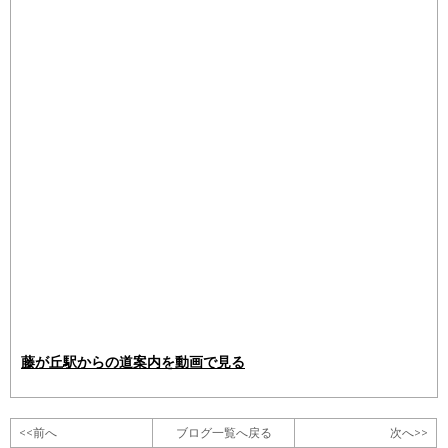
藤が丘駅からの道案内を動画で見る
<<前へ
ブログ一覧へ戻る
次へ>>