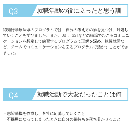
就職活動の役に立ったと思う訓
Q3
練・プログラムはありますか？
認知行動療法系のプログラムでは、自分の考え方の癖を見つけ、対処し
ていくことを学びました。また、JST、SSTなどの職場で起こるコミュニ
ケーションを想定して練習するプログラムで理解を深め、模擬就労な
ど、チームでコミュニケーションを図るプログラムで活かすことができ
ました。
就職活動で大変だったことは何
Q4
ですか？
・志望動機を作成し、各社に応募していくこと
・不採用になってしまったときに自分の気持ちを落ち着かせること