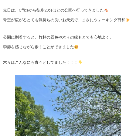
先日は、Officeから徒歩20分ほどの公園へ行ってきました
青空が広がるとても気持ちの良いお天気で、まさにウォーキング日和
公園に到着すると、竹林の景色や木々の緑もとても心地よく、
季節を感じながら歩くことができました
木々はこんなにも青々としてました！！！