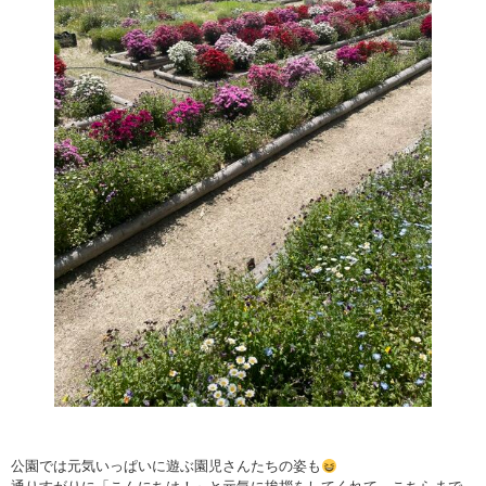
公園では元気いっぱいに遊ぶ園児さんたちの姿も