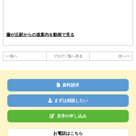
藤が丘駅からの道案内を動画で見る
<<前へ
ブログ一覧へ戻る
次へ>>
資料請求
まずは相談したい
見学の申し込み
お電話はこちら