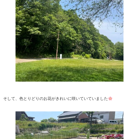
そして、色とりどりのお花がきれいに咲いていていました