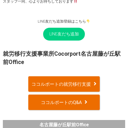
スタッフ一同、心よりお待ちしております
LINE友だち追加登録はこちら
LINE友だち追加
就労移行支援事業所Cocorport名古屋藤が丘駅
前Office
ココルポートの就労移行支援
ココルポートのQ&A
名古屋藤が丘駅前Office