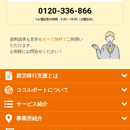
0120-336-866
※お電話受付時間 9:00～18:00（日曜定休）
資料請求も見学も
すべて無料で
ご利用い
ただけます。
お気軽にお問合せください！
就労移行支援とは
ココルポートについて
サービス紹介
事業所紹介