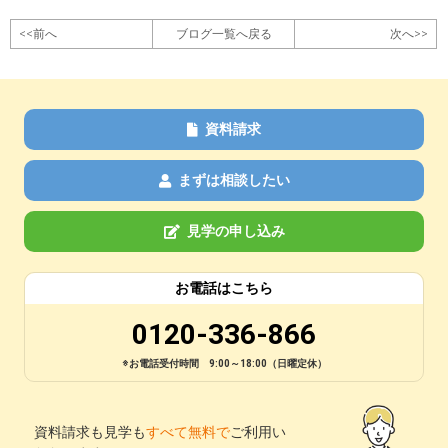
<<前へ
ブログ一覧へ戻る
次へ>>
資料請求
まずは相談したい
見学の申し込み
お電話はこちら
0120-336-866
※お電話受付時間 9:00～18:00（日曜定休）
資料請求も見学も
すべて無料で
ご利用い