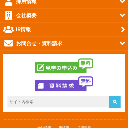
採用情報
会社概要
IR情報
お問合せ・資料請求
会社情報
IR情報
採用情報