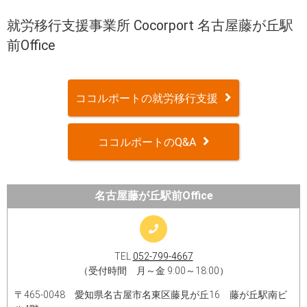
就労移行支援事業所 Cocorport 名古屋藤が丘駅
前Office
ココルポートの就労移行支援
ココルポートのQ&A
名古屋藤が丘駅前Office
TEL
052-799-4667
（受付時間 月～金 9:00～18:00）
〒465-0048 愛知県名古屋市名東区藤見が丘16 藤が丘駅南ビ