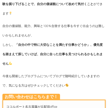
験を掘り下げることで、自分の価値観について改めて気付くこと
ができ
ます
自分の価値観、能力、興味と100％合致する仕事を今すぐ出会うのは難し
いかもしれませんが、
しかし、
「自分の中で特に大切なことを満たす仕事かどうか」、優先度
を踏まえて探していけば、自分に合った仕事を見つけられるかもしれま
せん
今後も開催したプログラムについてブログで随時紹介していきますの
で、気になる方はぜひチェックしてください
お問い合わせはこちらまで！
ココルポート名古屋藤が丘駅前office