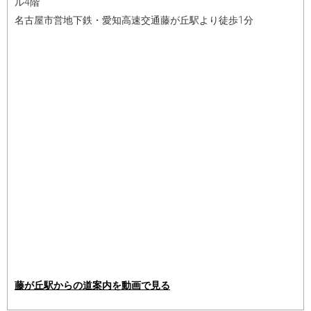
ル4階
名古屋市営地下鉄・愛知高速交通藤が丘駅より徒歩1分
藤が丘駅からの道案内を動画で見る