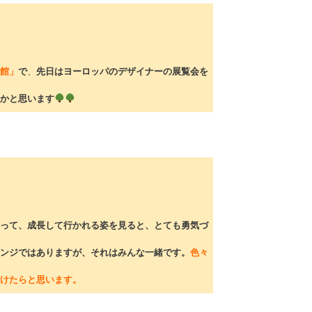
館」
で
、
先日はヨーロッパのデザイナーの展覧会を
かと思います
って、成長して行かれる姿を見ると、とても勇気づ
ンジではありますが、それはみんな一緒です。
色々
けたらと思います。