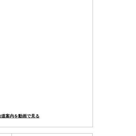
の道案内を動画で見る