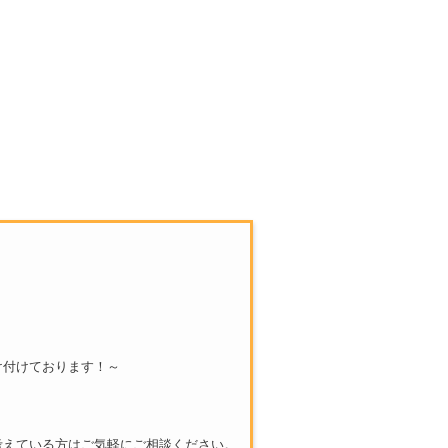
け付けております！～
考えている方はご気軽にご相談ください。