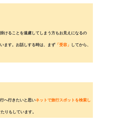
掛けることを遠慮してしまう方もお見えになるの
います。お話しする時は、まず
「受容」
してから、
旅行へ行きたいと思い
ネットで旅行スポットを検索し
けたりもしています。