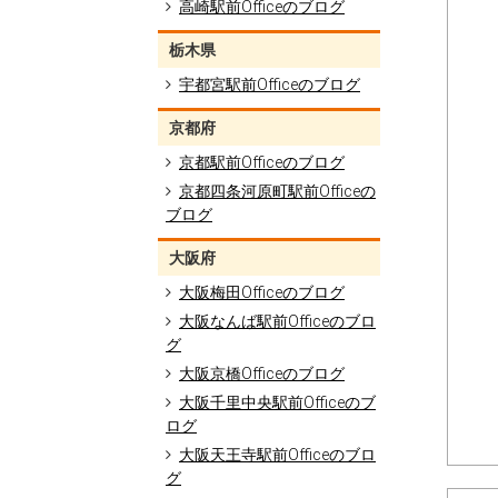
高崎駅前Officeのブログ
栃木県
宇都宮駅前Officeのブログ
京都府
京都駅前Officeのブログ
京都四条河原町駅前Officeの
ブログ
大阪府
大阪梅田Officeのブログ
大阪なんば駅前Officeのブロ
グ
大阪京橋Officeのブログ
大阪千里中央駅前Officeのブ
ログ
大阪天王寺駅前Officeのブロ
グ