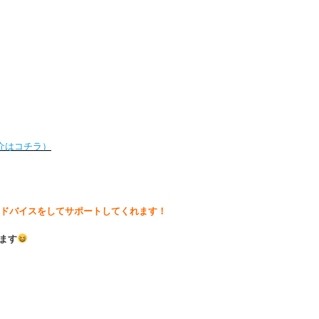
介はコチラ）
ドバイスをしてサポートしてくれます！
ます