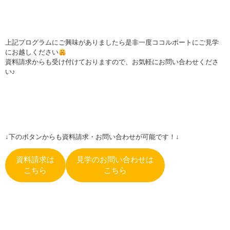
上記プログラムにご興味がありましたら是非一度ココルポートにご見学
にお越しください
資料請求からも受け付けておりますので、お気軽にお問い合わせくださ
い♪
↓下のボタンからも資料請求・お問い合わせが可能です！↓
資料請求は
見学のお問い合わせは
こちら
こちら