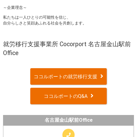
～企業理念～
私たちは一人ひとりの可能性を信じ、
自分らしさと笑顔あふれる社会を共創します。
就労移行支援事業所 Cocorport 名古屋金山駅前
Office
ココルポートの就労移行支援
ココルポートのQ&A
名古屋金山駅前Office