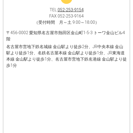
TEL
052-253-9154
FAX 052-253-9164
（受付時間 月～土 9:00～18:00）
〒456-0002 愛知県名古屋市熱田区金山町1-5-3 トーワ金山ビル4
階
名古屋市営地下鉄名城線 金山駅より徒歩2分、JR中央本線 金山
駅より徒歩1分、名鉄名古屋本線 金山駅より徒歩1分、JR東海道
本線 金山駅より徒歩1分、名古屋市営地下鉄名港線 金山駅より徒
歩1分