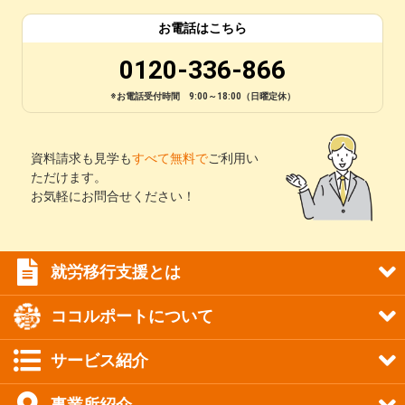
お電話はこちら
0120-336-866
※お電話受付時間 9:00～18:00（日曜定休）
資料請求も見学も
すべて無料で
ご利用い
ただけます。
お気軽にお問合せください！
就労移行支援とは
ココルポートについて
サービス紹介
事業所紹介