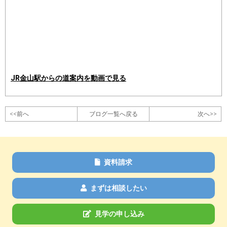
JR金山駅からの道案内を動画で見る
<<前へ
ブログ一覧へ戻る
次へ>>
資料請求
まずは相談したい
見学の申し込み