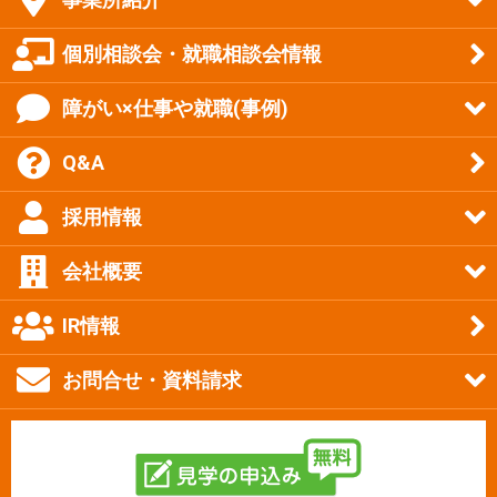
個別相談会・就職相談会情報
障がい×仕事や就職(事例)
Q&A
採用情報
会社概要
IR情報
お問合せ・資料請求