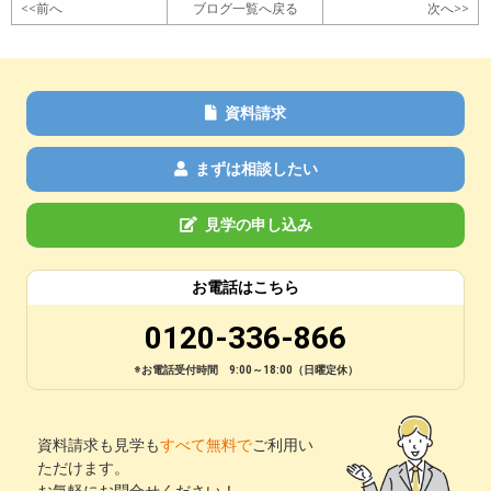
<<前へ
ブログ一覧へ戻る
次へ>>
資料請求
まずは相談したい
見学の申し込み
お電話はこちら
0120-336-866
※お電話受付時間 9:00～18:00（日曜定休）
資料請求も見学も
すべて無料で
ご利用い
ただけます。
お気軽にお問合せください！