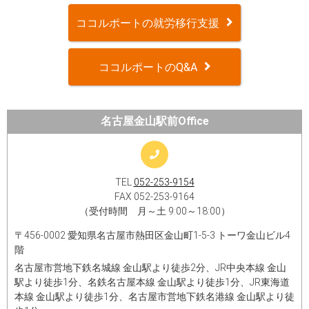
ココルポートの就労移行支援
ココルポートのQ&A
名古屋金山駅前Office
TEL
052-253-9154
FAX 052-253-9164
（受付時間 月～土 9:00～18:00）
〒456-0002 愛知県名古屋市熱田区金山町1-5-3 トーワ金山ビル4
階
名古屋市営地下鉄名城線 金山駅より徒歩2分、JR中央本線 金山
駅より徒歩1分、名鉄名古屋本線 金山駅より徒歩1分、JR東海道
本線 金山駅より徒歩1分、名古屋市営地下鉄名港線 金山駅より徒