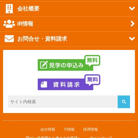
会社概要
IR情報
お問合せ・資料請求
会社情報
IR情報
採用情報