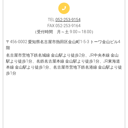
TEL
052-253-9154
FAX 052-253-9164
（受付時間 月～土 9:00～18:00）
〒456-0002 愛知県名古屋市熱田区金山町1-5-3 トーワ金山ビル4
階
名古屋市営地下鉄名城線 金山駅より徒歩2分、JR中央本線 金山
駅より徒歩1分、名鉄名古屋本線 金山駅より徒歩1分、JR東海道
本線 金山駅より徒歩1分、名古屋市営地下鉄名港線 金山駅より徒
歩1分