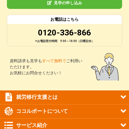
見学の申し込み
お電話はこちら
0120-336-866
※お電話受付時間 9:00～18:00（日曜定休）
資料請求も見学も
すべて無料で
ご利用い
ただけます。
お気軽にお問合せください！
就労移行支援とは
ココルポートについて
サービス紹介