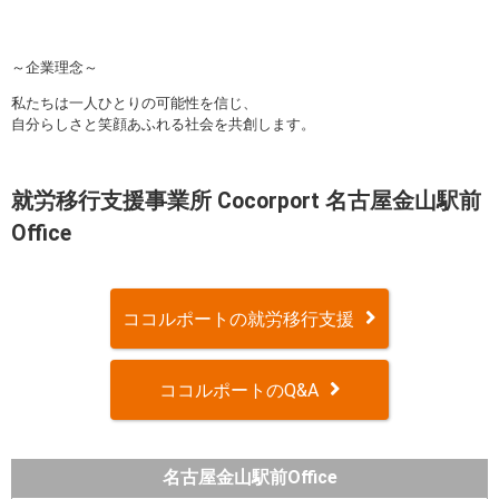
～企業理念～
私たちは一人ひとりの可能性を信じ、
自分らしさと笑顔あふれる社会を共創します。
就労移行支援事業所 Cocorport 名古屋金山駅前
Office
ココルポートの就労移行支援
ココルポートのQ&A
名古屋金山駅前Office