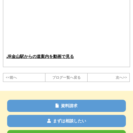
JR金山駅からの道案内を動画で見る
<<前へ
ブログ一覧へ戻る
次へ>>
資料請求
まずは相談したい