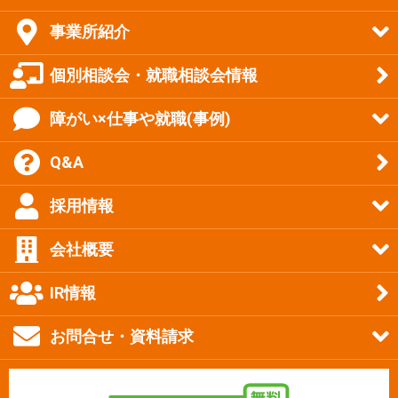
事業所紹介
個別相談会・就職相談会情報
障がい×仕事や就職(事例)
Q&A
採用情報
会社概要
IR情報
お問合せ・資料請求