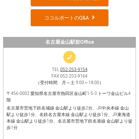
ココルポートのQ&A
名古屋金山駅前Office
TEL
052-253-9154
FAX 052-253-9164
（受付時間 月～土 9:00～18:00）
〒456-0002 愛知県名古屋市熱田区金山町1-5-3 トーワ金山ビル4
階
名古屋市営地下鉄名城線 金山駅より徒歩2分、JR中央本線 金山
駅より徒歩1分、名鉄名古屋本線 金山駅より徒歩1分、JR東海道
本線 金山駅より徒歩1分、名古屋市営地下鉄名港線 金山駅より徒
歩1分