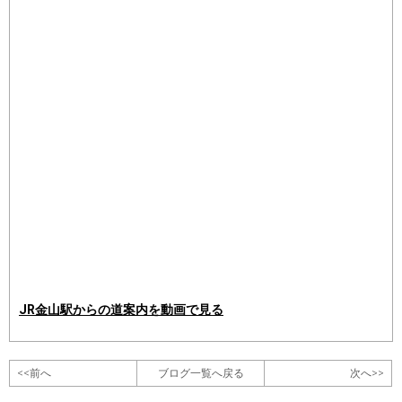
JR金山駅からの道案内を動画で見る
<<前へ
ブログ一覧へ戻る
次へ>>