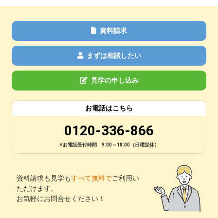
資料請求
まずは相談したい
見学の申し込み
お電話はこちら
0120-336-866
※お電話受付時間 9:00～18:00（日曜定休）
資料請求も見学も
すべて無料で
ご利用い
ただけます。
お気軽にお問合せください！