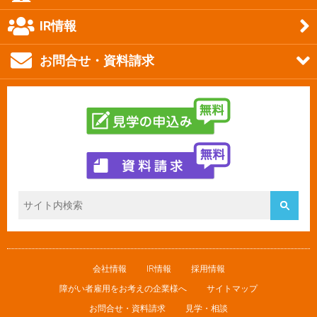
IR情報
お問合せ・資料請求
会社情報
IR情報
採用情報
障がい者雇用をお考えの企業様へ
サイトマップ
お問合せ・資料請求
見学・相談