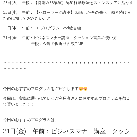
28日(火) 午後：【特別WEB講演】認知行動療法をストレスケアに活かす
29日(水) 午前： 【ハローワーク講座】 就職したその先へ 働き続ける
ために知っておきたいこと
30日(木) 午前： PCプログラム Excel総合編
31日(金) 午前：ビジネスマナー講座 クッション言葉の使い方
午後：今週の振返り面談TIME
＊＊＊＊＊＊＊＊＊＊＊＊＊＊＊＊＊＊＊＊＊＊＊＊＊＊＊＊＊＊＊＊
＊＊＊＊＊＊
今回のおすすめプログラムをご紹介します
今回は、実際に通われているご利用者さんにおすすめプログラムを教え
て貰いました！！
今回のおすすめプログラムは、
31日(金) 午前：ビジネスマナー講座 クッシ