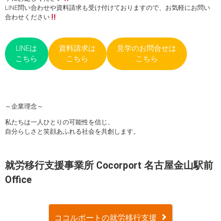
LINE問い合わせや資料請求も受け付けておりますので、お気軽にお問い
合わせください
LINEは
資料請求は
見学のお問合せは
こちら
こちら
こちら
～企業理念～
私たちは一人ひとりの可能性を信じ、
自分らしさと笑顔あふれる社会を共創します。
就労移行支援事業所 Cocorport 名古屋金山駅前
Office
ココルポートの就労移行支援