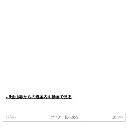
JR金山駅からの道案内を動画で見る
<<前へ
ブログ一覧へ戻る
次へ>>