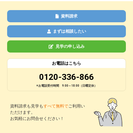
資料請求
まずは相談したい
見学の申し込み
お電話はこちら
0120-336-866
※お電話受付時間 9:00～18:00（日曜定休）
資料請求も見学も
すべて無料で
ご利用い
ただけます。
お気軽にお問合せください！