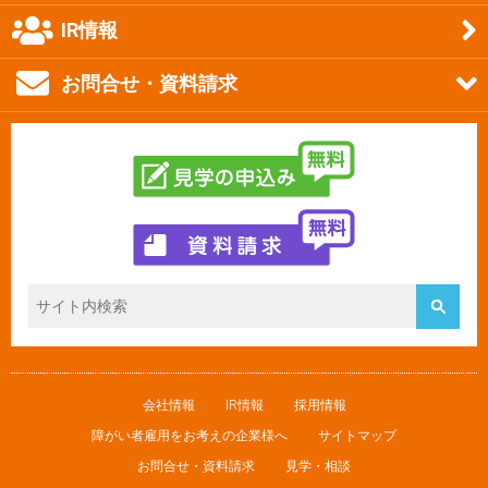
IR情報
お問合せ・資料請求
会社情報
IR情報
採用情報
障がい者雇用をお考えの企業様へ
サイトマップ
お問合せ・資料請求
見学・相談