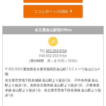
ココルポートのQ&A
名古屋金山駅前Office
TEL
052-253-9154
FAX 052-253-9164
（受付時間 月～土 9:00～18:00）
〒456-0002 愛知県名古屋市熱田区金山町1-5-3 トーワ金山ビル4
階
名古屋市営地下鉄名城線 金山駅より徒歩2分、JR中央本線 金山
駅より徒歩1分、名鉄名古屋本線 金山駅より徒歩1分、JR東海道
本線 金山駅より徒歩1分、名古屋市営地下鉄名港線 金山駅より徒
歩1分