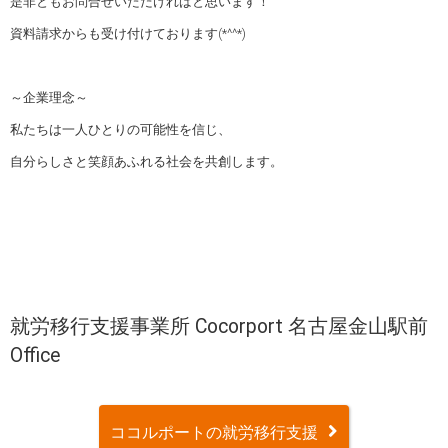
是非ともお問合せいただければと思います！
資料請求からも受け付けております(*^^*)
～企業理念～
私たちは一人ひとりの可能性を信じ、
自分らしさと笑顔あふれる社会を共創します。
就労移行支援事業所 Cocorport 名古屋金山駅前
Office
ココルポートの就労移行支援