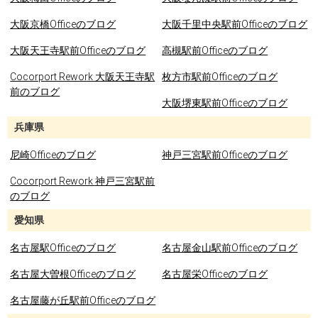
大阪京橋Officeのブログ
大阪千里中央駅前Officeのブログ
大阪天王寺駅前Officeのブログ
高槻駅前Officeのブログ
Cocorport Rework 大阪天王寺駅
枚方市駅前Officeのブログ
前のブログ
大阪堺東駅前Officeのブログ
兵庫県
尼崎Officeのブログ
神戸三宮駅前Officeのブログ
Cocorport Rework 神戸三宮駅前
のブログ
愛知県
名古屋駅Officeのブログ
名古屋金山駅前Officeのブログ
名古屋大曽根Officeのブログ
名古屋栄Officeのブログ
名古屋藤が丘駅前Officeのブログ