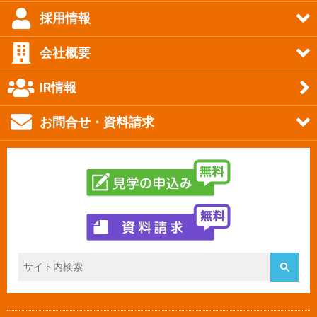
採用情報
会社概要
IR情報
お問合せ・資料請求