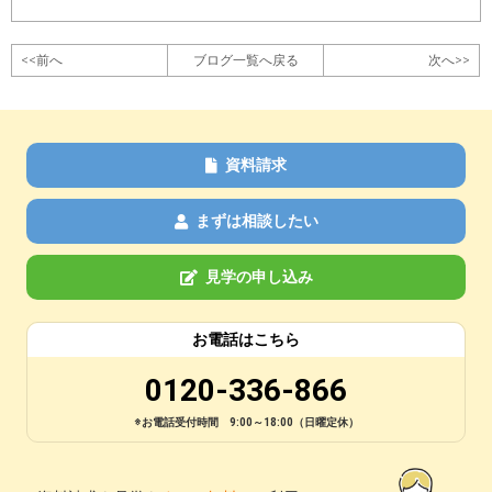
<<前へ
ブログ一覧へ戻る
次へ>>
資料請求
まずは相談したい
見学の申し込み
お電話はこちら
0120-336-866
※お電話受付時間 9:00～18:00（日曜定休）