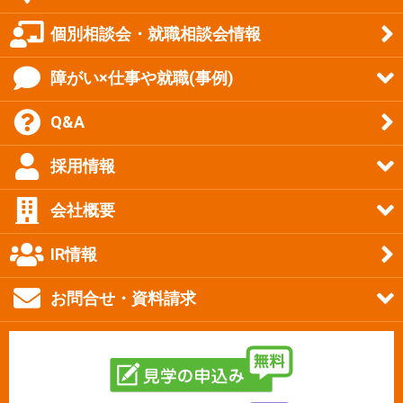
個別相談会・就職相談会情報
障がい×仕事や就職(事例)
Q&A
採用情報
会社概要
IR情報
お問合せ・資料請求