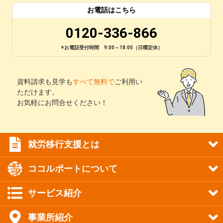
お電話はこちら
0120-336-866
※お電話受付時間 9:00～18:00（日曜定休）
資料請求も見学も
すべて無料で
ご利用い
ただけます。
お気軽にお問合せください！
就労移行支援とは
ココルポートについて
サービス紹介
事業所紹介