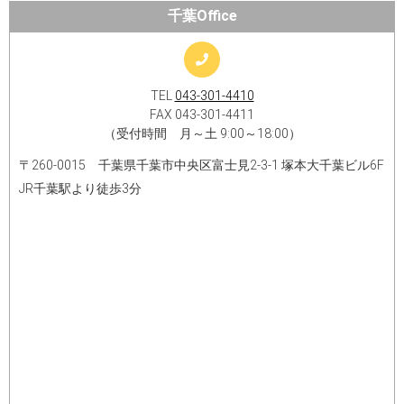
千葉Office
TEL
043-301-4410
FAX 043-301-4411
（受付時間 月～土 9:00～18:00）
〒260-0015 千葉県千葉市中央区富士見2-3-1 塚本大千葉ビル6F
JR千葉駅より徒歩3分