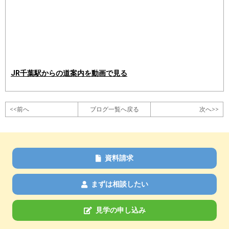
JR千葉駅からの道案内を動画で見る
<<前へ
ブログ一覧へ戻る
次へ>>
資料請求
まずは相談したい
見学の申し込み