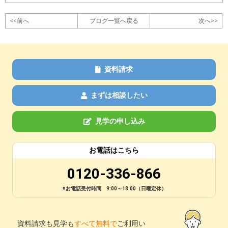
<<前へ
ブログ一覧へ戻る
次へ>>
資料請求
まずは相談したい
見学の申し込み
お電話はこちら
0120-336-866
※お電話受付時間 9:00～18:00（日曜定休）
資料請求も見学も
すべて無料で
ご利用い