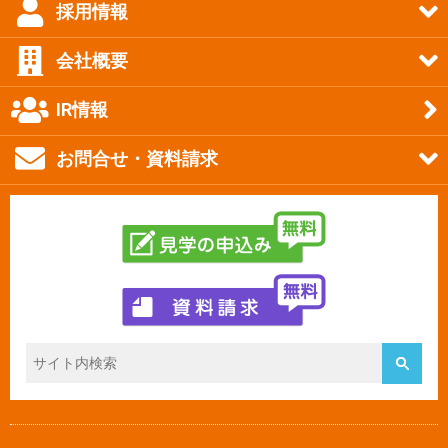
採用情報
会社概要
IR情報
お問合せ・資料請求