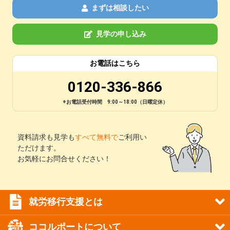
まずは相談したい
見学の申し込み
お電話はこちら
0120-336-866
※お電話受付時間 9:00～18:00（日曜定休）
資料請求も見学も
すべて無料で
ご利用い
ただけます。
お気軽にお問合せください！
就労移行支援とは
ココルポートについて