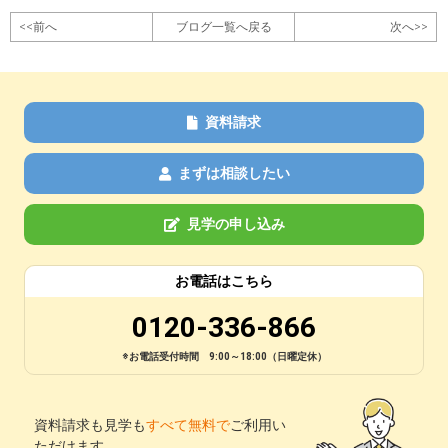
<<前へ
ブログ一覧へ戻る
次へ>>
資料請求
まずは相談したい
見学の申し込み
お電話はこちら
0120-336-866
※お電話受付時間 9:00～18:00（日曜定休）
資料請求も見学も
すべて無料で
ご利用い
ただけます。