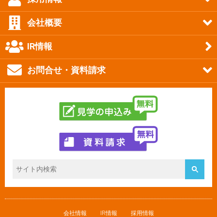
会社概要
IR情報
お問合せ・資料請求
会社情報
IR情報
採用情報