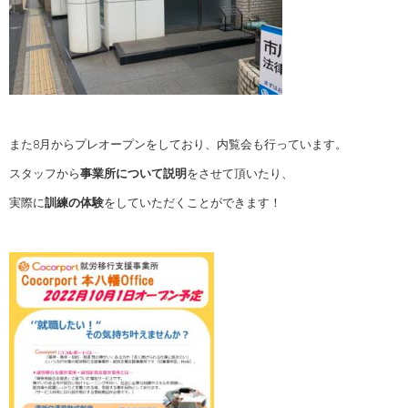
また8月からプレオープンをしており、内覧会も行っています。
スタッフから
事業所について説明
をさせて頂いたり、
実際に
訓練の体験
をしていただくことができます！