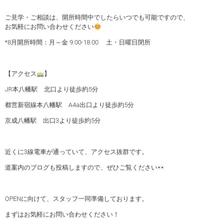
ご見学・ご相談は、開所時間中でしたらいつでも可能ですので、
お気軽にお問い合わせください
*8月開所時間：月～金 9:00-18:00 土・日曜日閉所
【アクセス
】
JR本八幡駅 北口より徒歩約5分
都営新宿線本八幡駅 A4a出口より徒歩約5分
京成八幡駅 出口3より徒歩約5分
近くに3線電車が通っていて、アクセス抜群です。
道案内のブログも投稿しますので、ぜひご覧ください
OPENに向けて、スタッフ一同準備しております。
まずはお気軽にお問い合わせください！