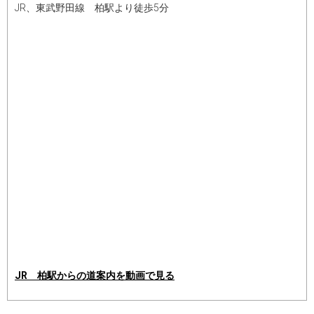
JR、東武野田線 柏駅より徒歩5分
JR 柏駅からの道案内を動画で見る