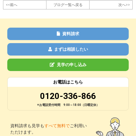
<<前へ
ブログ一覧へ戻る
次へ>>
資料請求
まずは相談したい
見学の申し込み
お電話はこちら
0120-336-866
※お電話受付時間 9:00～18:00（日曜定休）
資料請求も見学も
すべて無料で
ご利用い
ただけます。