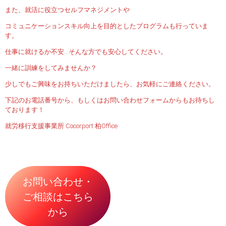
また、就活に役立つセルフマネジメントや
コミュニケーションスキル向上を目的としたプログラムも行っていま
す。
仕事に就けるか不安…そんな方でも安心してください。
一緒に訓練をしてみませんか？
少しでもご興味をお持ちいただけましたら、お気軽にご連絡ください。
下記のお電話番号から、もしくはお問い合わせフォームからもお待ちし
ております！
就労移行支援事業所 Cocorport 柏Office
お問い合わせ・
ご相談はこちら
から