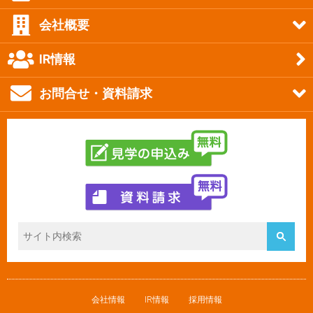
会社概要
IR情報
お問合せ・資料請求
会社情報
IR情報
採用情報