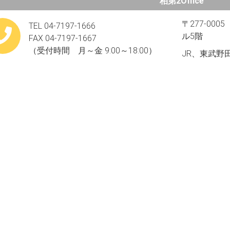
柏第2Office
〒277-00
TEL 04-7197-1666
ル5階
FAX 04-7197-1667
（受付時間 月～金 9:00～18:00）
JR、東武野