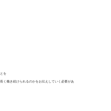
とを
長く働き続けられるのかをお伝えしていく必要があ