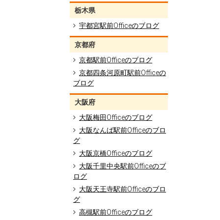
栃木県
宇都宮駅前Officeのブログ
京都府
京都駅前Officeのブログ
京都四条河原町駅前Officeの
ブログ
大阪府
大阪梅田Officeのブログ
大阪なんば駅前Officeのブロ
グ
大阪京橋Officeのブログ
大阪千里中央駅前Officeのブ
ログ
大阪天王寺駅前Officeのブロ
グ
高槻駅前Officeのブログ