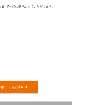
向けて一緒に取り組んでいただけます。
ポートのQ&A