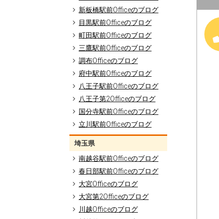
新板橋駅前Officeのブログ
目黒駅前Officeのブログ
町田駅前Officeのブログ
三鷹駅前Officeのブログ
調布Officeのブログ
府中駅前Officeのブログ
八王子駅前Officeのブログ
八王子第2Officeのブログ
国分寺駅前Officeのブログ
立川駅前Officeのブログ
埼玉県
南越谷駅前Officeのブログ
春日部駅前Officeのブログ
大宮Officeのブログ
大宮第2Officeのブログ
川越Officeのブログ