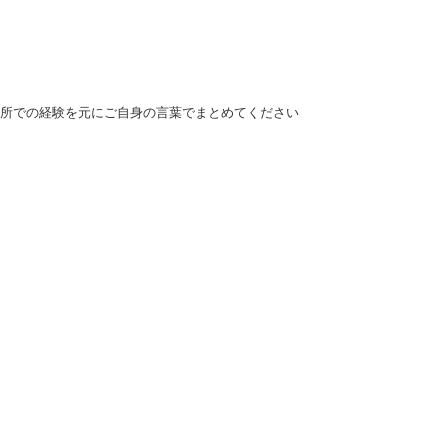
所での経験を元にご自身の言葉でまとめてください