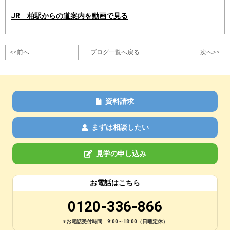
JR 柏駅からの道案内を動画で見る
<<前へ
ブログ一覧へ戻る
次へ>>
資料請求
まずは相談したい
見学の申し込み
お電話はこちら
0120-336-866
※お電話受付時間 9:00～18:00（日曜定休）