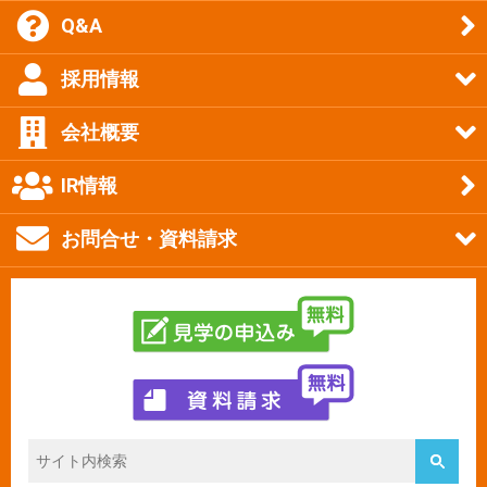
Q&A
採用情報
会社概要
IR情報
お問合せ・資料請求