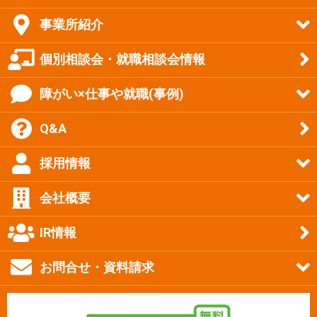
事業所紹介
個別相談会・就職相談会情報
障がい×仕事や就職(事例)
Q&A
採用情報
会社概要
IR情報
お問合せ・資料請求