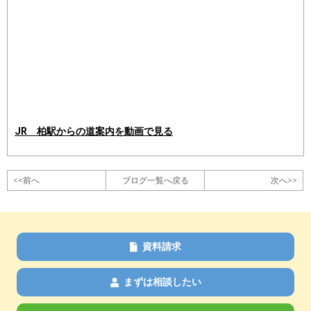
JR 柏駅からの道案内を動画で見る
<<前へ
ブログ一覧へ戻る
次へ>>
資料請求
まずは相談したい