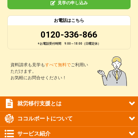
見学の申し込み
お電話はこちら
0120-336-866
※お電話受付時間 9:00～18:00（日曜定休）
資料請求も見学も
すべて無料で
ご利用い
ただけます。
お気軽にお問合せください！
就労移行支援とは
ココルポートについて
サービス紹介