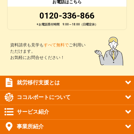
お電話はこちら
0120-336-866
※お電話受付時間 9:00～18:00（日曜定休）
資料請求も見学も
すべて無料で
ご利用い
ただけます。
お気軽にお問合せください！
就労移行支援とは
ココルポートについて
サービス紹介
事業所紹介