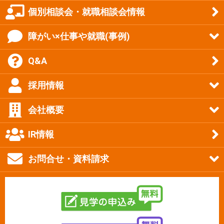
個別相談会・就職相談会情報
障がい×仕事や就職(事例)
Q&A
採用情報
会社概要
IR情報
お問合せ・資料請求