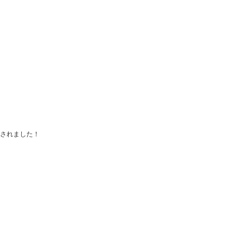
されました！