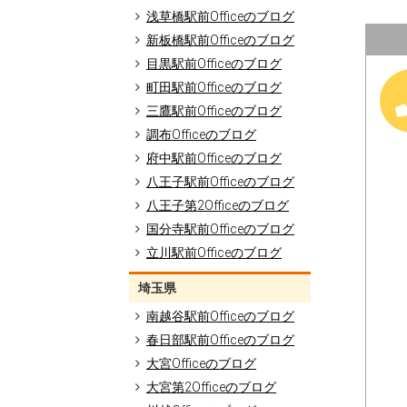
浅草橋駅前Officeのブログ
新板橋駅前Officeのブログ
目黒駅前Officeのブログ
町田駅前Officeのブログ
三鷹駅前Officeのブログ
調布Officeのブログ
府中駅前Officeのブログ
八王子駅前Officeのブログ
八王子第2Officeのブログ
国分寺駅前Officeのブログ
立川駅前Officeのブログ
埼玉県
南越谷駅前Officeのブログ
春日部駅前Officeのブログ
大宮Officeのブログ
大宮第2Officeのブログ