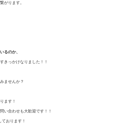
繋がります。
いるのか、
すきっかけなりました！！
みませんか？
ります！
問い合わせも大歓迎です！！
しております！