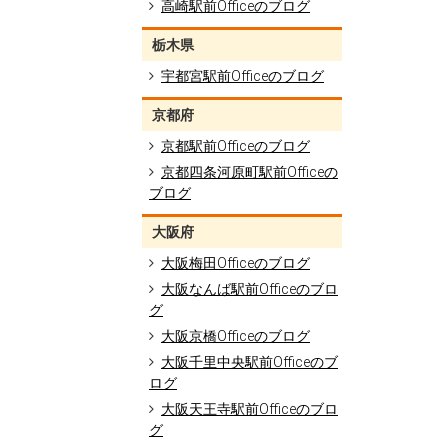
高崎駅前Officeのブログ
栃木県
宇都宮駅前Officeのブログ
京都府
京都駅前Officeのブログ
京都四条河原町駅前Officeの
ブログ
大阪府
大阪梅田Officeのブログ
大阪なんば駅前Officeのブロ
グ
大阪京橋Officeのブログ
大阪千里中央駅前Officeのブ
ログ
大阪天王寺駅前Officeのブロ
グ