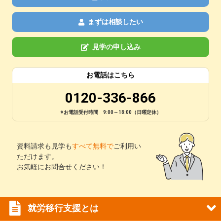
まずは相談したい
見学の申し込み
お電話はこちら
0120-336-866
※お電話受付時間 9:00～18:00（日曜定休）
資料請求も見学も
すべて無料で
ご利用い
ただけます。
お気軽にお問合せください！
就労移行支援とは