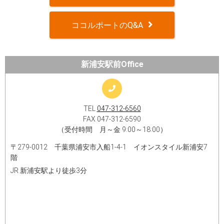
ココルポートのQ&A
新浦安駅前Office
TEL
047-312-6560
FAX 047-312-6590
（受付時間 月～金 9:00～18:00）
〒279-0012 千葉県浦安市入船1-4-1 イオンスタイル新浦安7
階​
JR 新浦安駅より徒歩3分