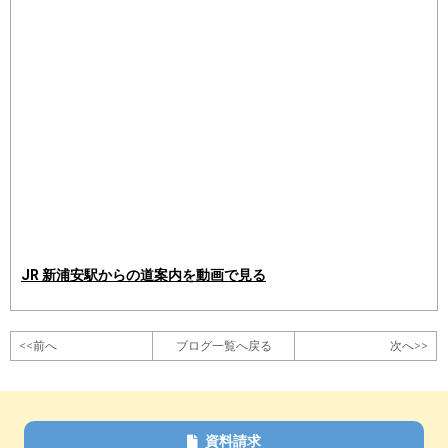
JR 新浦安駅からの道案内を動画で見る
<<前へ
ブログ一覧へ戻る
次へ>>
資料請求