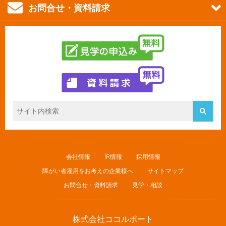
お問合せ・資料請求
会社情報
IR情報
採用情報
障がい者雇用をお考えの企業様へ
サイトマップ
お問合せ・資料請求
見学・相談
株式会社ココルポート