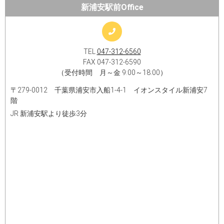
新浦安駅前Office
TEL
047-312-6560
FAX 047-312-6590
（受付時間 月～金 9:00～18:00）
〒279-0012 千葉県浦安市入船1-4-1 イオンスタイル新浦安7
階​
JR 新浦安駅より徒歩3分