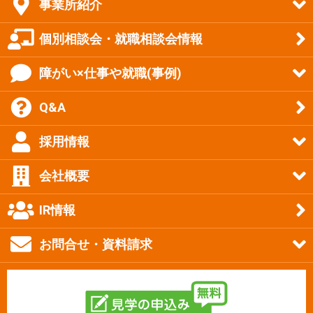
事業所紹介
個別相談会・就職相談会情報
障がい×仕事や就職(事例)
Q&A
採用情報
会社概要
IR情報
お問合せ・資料請求