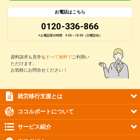
お電話はこちら
0120-336-866
※お電話受付時間 9:00～18:00（日曜定休）
資料請求も見学も
すべて無料で
ご利用い
ただけます。
お気軽にお問合せください！
就労移行支援とは
ココルポートについて
サービス紹介