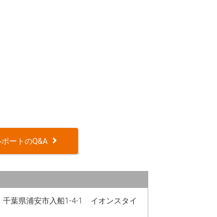
ポートのQ&A
12 千葉県浦安市入船1-4-1 イオンスタイ