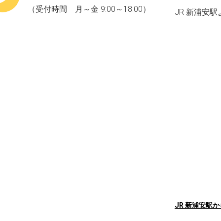
（受付時間 月～金 9:00～18:00）
JR 新浦安
JR 新浦安駅