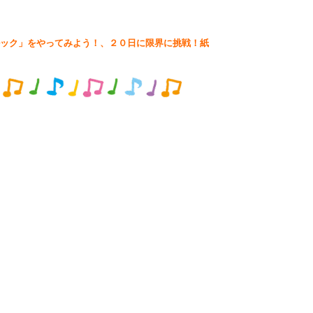
ック」をやってみよう！、２０日に限界に挑戦！紙