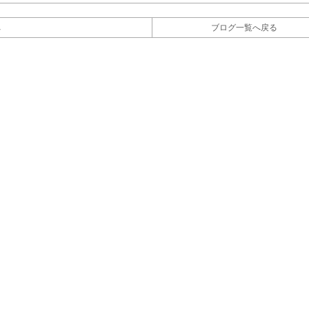
へ
ブログ一覧へ戻る