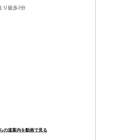
駅より徒歩3分
からの道案内を動画で見る