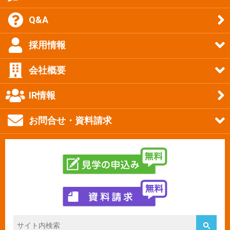
Q&A
採用情報
会社概要
IR情報
お問合せ・資料請求