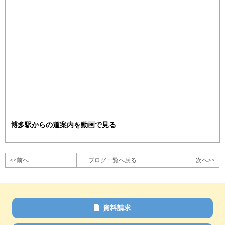
博多駅からの道案内を動画で見る
<<前へ
ブログ一覧へ戻る
次へ>>
資料請求