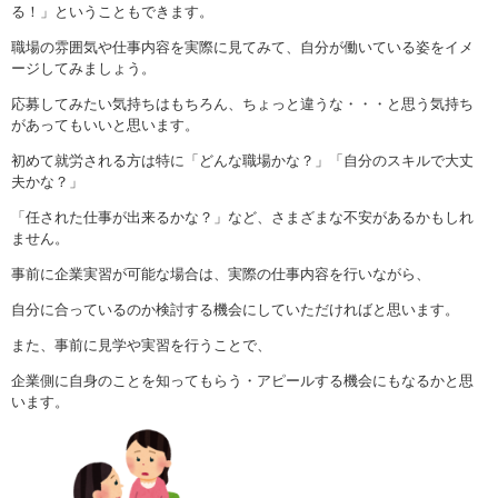
る！」ということもできます。
職場の雰囲気や仕事内容を実際に見てみて、自分が働いている姿をイメ
ージしてみましょう。
応募してみたい気持ちはもちろん、ちょっと違うな・・・と思う気持ち
があってもいいと思います。
初めて就労される方は特に「どんな職場かな？」「自分のスキルで大丈
夫かな？」
「任された仕事が出来るかな？」など、さまざまな不安があるかもしれ
ません。
事前に企業実習が可能な場合は、実際の仕事内容を行いながら、
自分に合っているのか検討する機会にしていただければと思います。
また、事前に見学や実習を行うことで、
企業側に自身のことを知ってもらう・アピールする機会にもなるかと思
います。