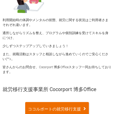
利用開始時の体調やメンタルの状態、就労に関する状況はご利用者さま
それぞれ違います。
通所しながらリズムを整え、プログラムや個別訓練を受けてスキルを身
につけ、
少しずつステップアップしていきましょう！
また、就職活動はスタッフと相談しながら進めていくのでご安心くださ
い(^^♪。
皆さんからのお問合せ、Cocorport 博多Officeスタッフ一同お待ちしており
ます。
就労移行支援事業所 Cocorport 博多Office
ココルポートの就労移行支援