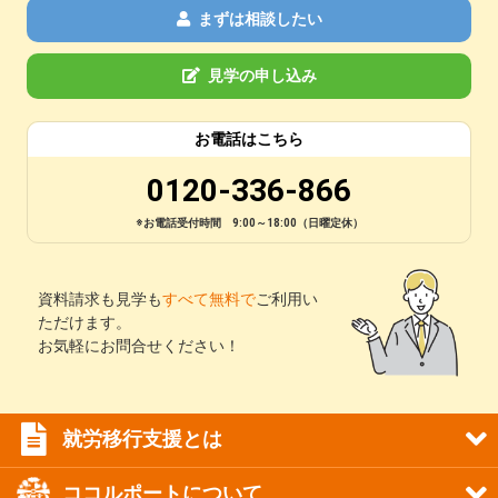
まずは相談したい
見学の申し込み
お電話はこちら
0120-336-866
※お電話受付時間 9:00～18:00（日曜定休）
資料請求も見学も
すべて無料で
ご利用い
ただけます。
お気軽にお問合せください！
就労移行支援とは
ココルポートについて