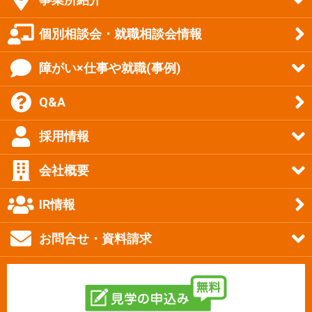
個別相談会・就職相談会情報
障がい×仕事や就職(事例)
Q&A
採用情報
会社概要
IR情報
お問合せ・資料請求