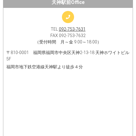
天神駅前Office
TEL
092-753-7631
FAX 092-753-7632
（受付時間 月～金 9:00～18:00）
〒810-0001 福岡県福岡市中央区天神2-13-18 天神ホワイトビル
5F
福岡市地下鉄空港線天神駅より徒歩４分