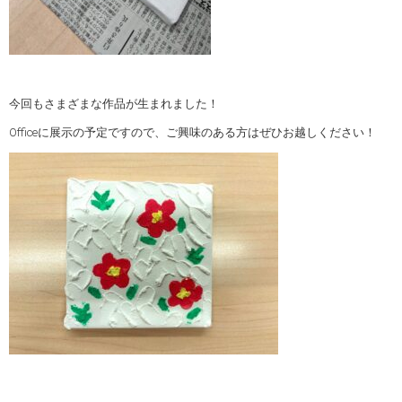
今回もさまざまな作品が生まれました！
Officeに展示の予定ですので、ご興味のある方はぜひお越しください！