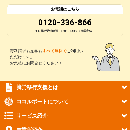
お電話はこちら
0120-336-866
※お電話受付時間 9:00～18:00（日曜定休）
資料請求も見学も
すべて無料で
ご利用い
ただけます。
お気軽にお問合せください！
就労移行支援とは
ココルポートについて
サービス紹介
事業所紹介