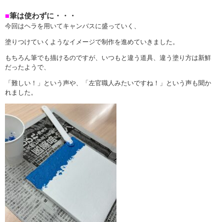
■
筆は使わずに・・・
今回はヘラを用いてキャンバスに盛っていく、
塗りつけていくようなイメージで制作を進めていきました。
もちろん筆でも描けるのですが、いつもと違う道具、違う塗り方は新鮮
だったようで、
「難しい！」という声や、「左官職人みたいですね！」という声も聞か
れました。