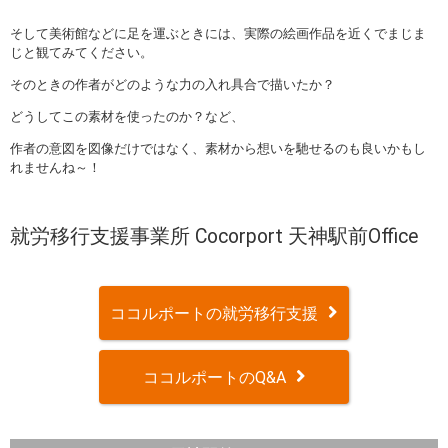
そして美術館などに足を運ぶときには、実際の絵画作品を近くでまじま
じと観てみてください。
そのときの作者がどのような力の入れ具合で描いたか？
どうしてこの素材を使ったのか？など、
作者の意図を図像だけではなく、素材から想いを馳せるのも良いかもし
れませんね～！
就労移行支援事業所 Cocorport 天神駅前Office
ココルポートの就労移行支援
ココルポートのQ&A