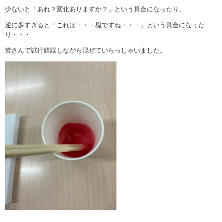
少ないと「あれ？変化ありますか？」という具合になったり、
逆に多すぎると「これは・・・塊ですね・・・」という具合になった
り・・・
皆さんで試行錯誤しながら混ぜていらっしゃいました。