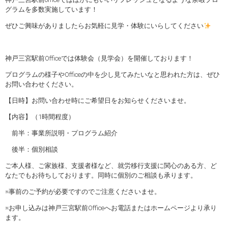
グラムを多数実施しています！
ぜひご興味がありましたらお気軽に見学・体験にいらしてください
神戸三宮駅前Officeでは体験会（見学会）を開催しております！
プログラムの様子やOfficeの中を少し見てみたいなと思われた方は、ぜひ
お問い合わせください。
【日時】お問い合わせ時にご希望日をお知らせくださいませ。
【内容】（1時間程度）
前半：事業所説明・プログラム紹介
後半：個別相談
ご本人様、ご家族様、支援者様など、就労移行支援に関心のある方、ど
なたでもお待ちしております。同時に個別のご相談も承ります。
※事前のご予約が必要ですのでご注意くださいませ。
※お申し込みは神戸三宮駅前Officeへお電話またはホームページより承り
ます。