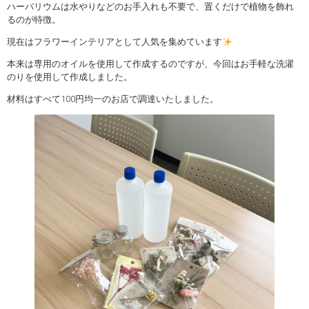
ハーバリウムは水やりなどのお手入れも不要で、置くだけで植物を飾れ
るのが特徴。
現在はフラワーインテリアとして人気を集めています
本来は専用のオイルを使用して作成するのですが、今回はお手軽な洗濯
のりを使用して作成しました。
材料はすべて100円均一のお店で調達いたしました。