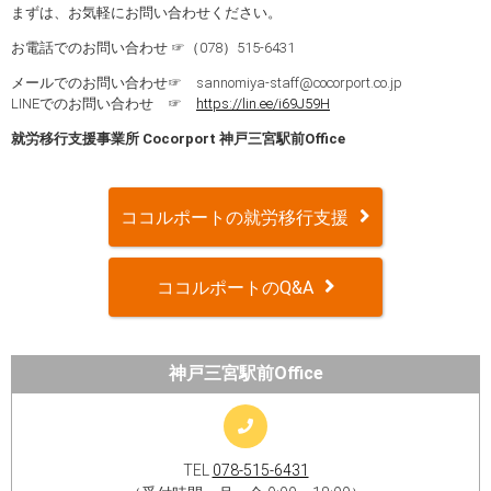
まずは、お気軽にお問い合わせください。
お電話でのお問い合わせ ☞（078）515-6431
メールでのお問い合わせ☞ sannomiya-staff@cocorport.co.jp
LINEでのお問い合わせ ☞
https://lin.ee/i69J59H
就労移行支援事業所 Cocorport 神戸三宮駅前Office
ココルポートの就労移行支援
ココルポートのQ&A
神戸三宮駅前Office
TEL
078-515-6431