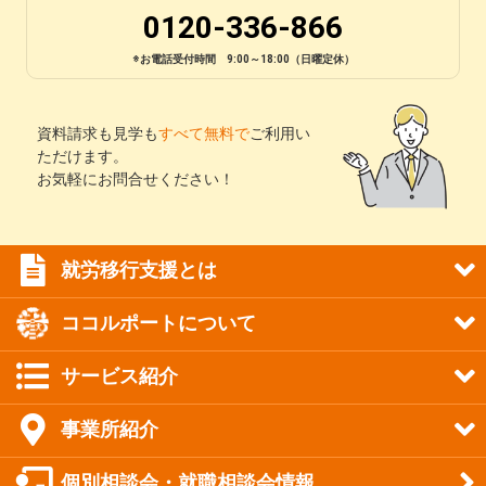
0120-336-866
※お電話受付時間 9:00～18:00（日曜定休）
資料請求も見学も
すべて無料で
ご利用い
ただけます。
お気軽にお問合せください！
就労移行支援とは
ココルポートについて
サービス紹介
事業所紹介
個別相談会・就職相談会情報