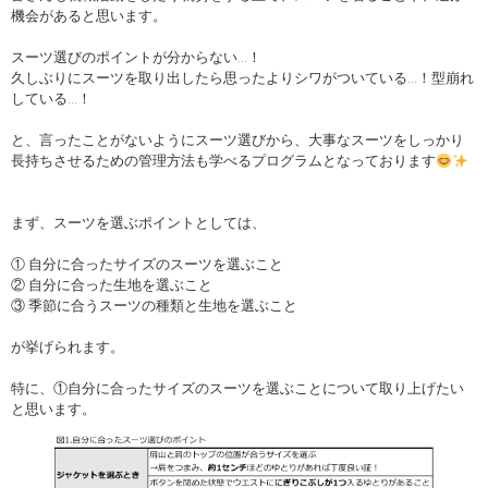
機会があると思います。
スーツ選びのポイントが分からない…！
久しぶりにスーツを取り出したら思ったよりシワがついている…！型崩れ
している…！
と、言ったことがないようにスーツ選びから、大事なスーツをしっかり
長持ちさせるための管理方法も学べるプログラムとなっております
まず、スーツを選ぶポイントとしては、
① 自分に合ったサイズのスーツを選ぶこと
② 自分に合った生地を選ぶこと
③ 季節に合うスーツの種類と生地を選ぶこと
が挙げられます。
特に、①自分に合ったサイズのスーツを選ぶことについて取り上げたい
と思います。