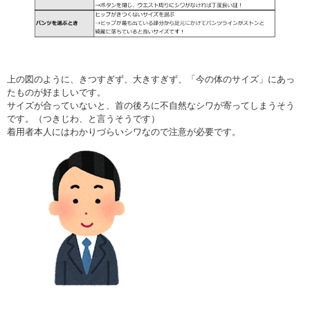
上の図のように、きつすぎず、大きすぎず、「今の体のサイズ」にあっ
たものが好ましいです。
サイズが合っていないと、首の後ろに不自然なシワが寄ってしまうそう
です。（つきじわ、と言うそうです）
着用者本人にはわかりづらいシワなので注意が必要です。