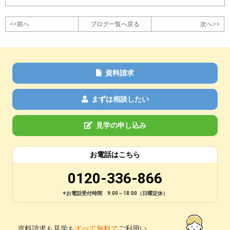
<<前へ
ブログ一覧へ戻る
次へ>>
資料請求
まずは相談したい
見学の申し込み
お電話はこちら
0120-336-866
※お電話受付時間 9:00～18:00（日曜定休）
資料請求も見学も
すべて無料で
ご利用い