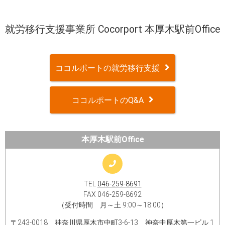
就労移行支援事業所 Cocorport 本厚木駅前Office
ココルポートの就労移行支援
ココルポートのQ&A
本厚木駅前Office
TEL
046-259-8691
FAX 046-259-8692
（受付時間 月～土 9:00～18:00）
〒243-0018 神奈川県厚木市中町3-6-13 神奈中厚木第一ビル 1