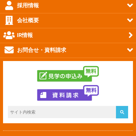
採用情報
会社概要
IR情報
お問合せ・資料請求