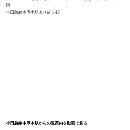
階
小田急線本厚木駅より徒歩4分
小田急線本厚木駅からの道案内を動画で見る