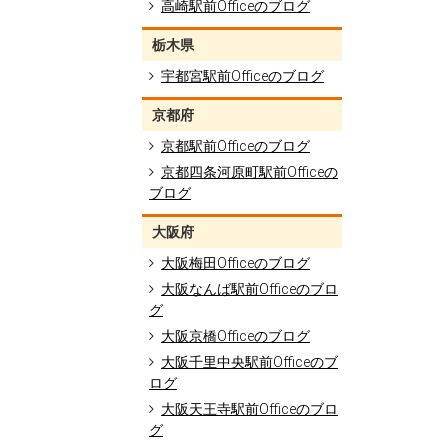
高崎駅前Officeのブログ
栃木県
宇都宮駅前Officeのブログ
京都府
京都駅前Officeのブログ
京都四条河原町駅前Officeの
ブログ
大阪府
大阪梅田Officeのブログ
大阪なんば駅前Officeのブロ
グ
大阪京橋Officeのブログ
大阪千里中央駅前Officeのブ
ログ
大阪天王寺駅前Officeのブロ
グ