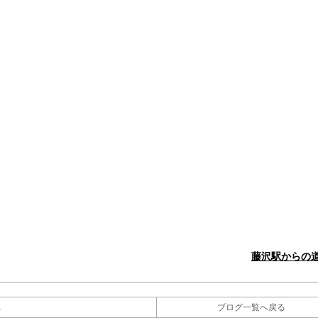
藤沢駅からの
へ
ブログ一覧へ戻る